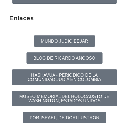
Enlaces
MUNDO JUDIO BEJAR
BLOG DE RICARDO ANGOSO
HASHAVUA - PERIODICO DE LA
COMUNIDAD JUDÍA EN COLOMBIA
MUSEO MEMORIAL DEL HOLOCAUSTO DE
WASHINGTON, ESTADOS UNIDOS
POR ISRAEL, DE DORI LUSTRON