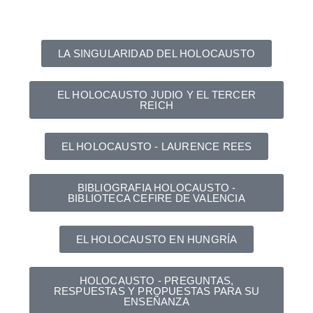
LA SINGULARIDAD DEL HOLOCAUSTO
EL HOLOCAUSTO JUDIO Y EL TERCER
REICH
EL HOLOCAUSTO - LAURENCE REES
BIBLIOGRAFIA HOLOCAUSTO -
BIBLIOTECA CEFIRE DE VALENCIA
EL HOLOCAUSTO EN HUNGRÍA
HOLOCAUSTO - PREGUNTAS,
RESPUESTAS Y PROPUESTAS PARA SU
ENSEÑANZA