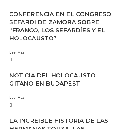
CONFERENCIA EN EL CONGRESO
SEFARDI DE ZAMORA SOBRE
“FRANCO, LOS SEFARDÍES Y EL
HOLOCAUSTO”
Leer Más
NOTICIA DEL HOLOCAUSTO
GITANO EN BUDAPEST
Leer Más
LA INCREIBLE HISTORIA DE LAS
HERMANAS TOUZA, LAS