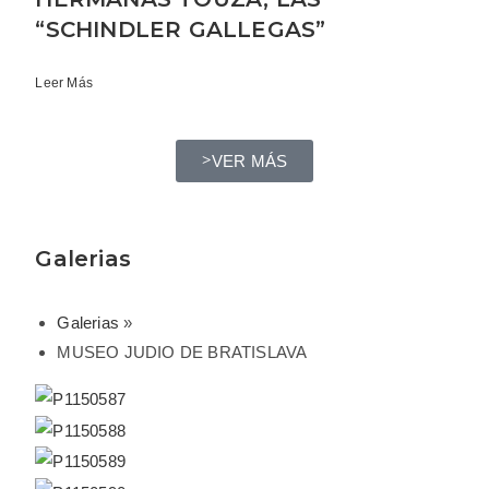
“SCHINDLER GALLEGAS”
Leer Más
VER MÁS
Galerias
Galerias
»
MUSEO JUDIO DE BRATISLAVA