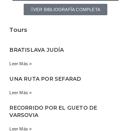
VER BIBLIOGRAFÍA COMPLETA
Tours
BRATISLAVA JUDÍA
Leer Más »
UNA RUTA POR SEFARAD
Leer Más »
RECORRIDO POR EL GUETO DE
VARSOVIA
Leer Más »