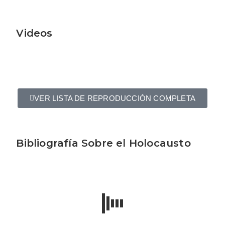
Videos
VER LISTA DE REPRODUCCIÓN COMPLETA
Bibliografía Sobre el Holocausto