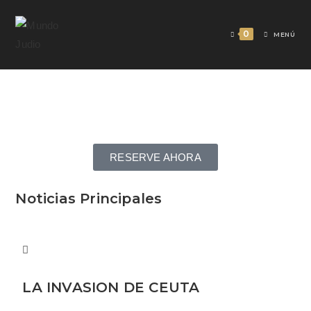
0
MENÚ
RESERVE AHORA
Noticias Principales
LA INVASION DE CEUTA