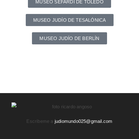
MUSEO SEFARDÍ DE TOLEDO
MUSEO JUDÍO DE TESALÓNICA
MUSEO JUDÍO DE BERLÍN
Escríbeme a
judiomundo025@gmail.com