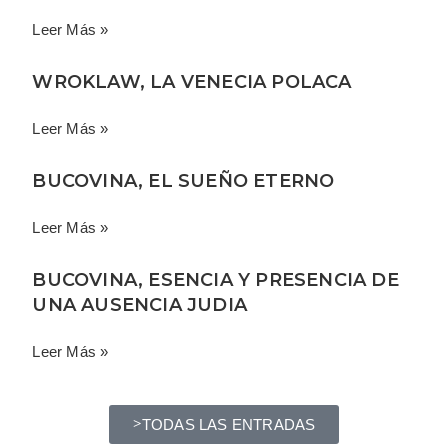
Leer Más »
WROKLAW, LA VENECIA POLACA
Leer Más »
BUCOVINA, EL SUEÑO ETERNO
Leer Más »
BUCOVINA, ESENCIA Y PRESENCIA DE
UNA AUSENCIA JUDIA
Leer Más »
TODAS LAS ENTRADAS