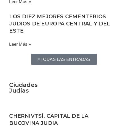
Leer Más »
LOS DIEZ MEJORES CEMENTERIOS
JUDIOS DE EUROPA CENTRAL Y DEL
ESTE
Leer Más »
TODAS LAS ENTRADAS
Ciudades
Judías
CHERNIVTSÍ, CAPITAL DE LA
BUCOVINA JUDIA