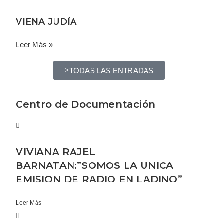
VIENA JUDÍA
Leer Más »
TODAS LAS ENTRADAS
Centro de Documentación
VIVIANA RAJEL
BARNATAN:”SOMOS LA UNICA
EMISION DE RADIO EN LADINO”
Leer Más