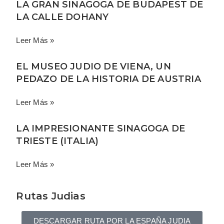
LA GRAN SINAGOGA DE BUDAPEST DE
LA CALLE DOHANY
Leer Más »
EL MUSEO JUDIO DE VIENA, UN
PEDAZO DE LA HISTORIA DE AUSTRIA
Leer Más »
LA IMPRESIONANTE SINAGOGA DE
TRIESTE (ITALIA)
Leer Más »
Rutas Judias
DESCARGAR RUTA POR LA ESPAÑA JUDIA