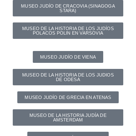
MUSEO JUDÍO DE CRACOVIA (SINAGOGA
STARA)
MUSEO DE LA HISTORIA DE LOS JUDÍOS
POLACOS POLIN EN VARSOVIA
MUSEO JUDÍO DE VIENA
MUSEO DE LA HISTORIA DE LOS JUDIOS
DE ODESA
MUSEO JUDÍO DE GRECIA EN ATENAS
MUSEO DE LA HISTORIA JUDÍA DE
AMSTERDAM