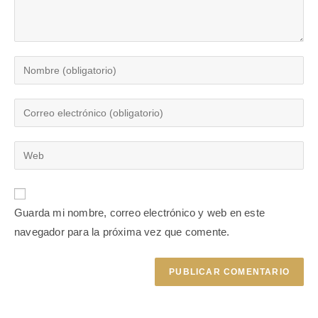
Guarda mi nombre, correo electrónico y web en este
navegador para la próxima vez que comente.