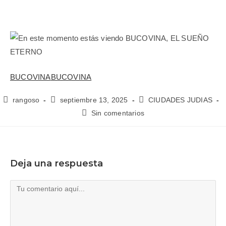
BUCOVINA
BUCOVINA
rangoso
septiembre 13, 2025
CIUDADES JUDIAS
Sin comentarios
Deja una respuesta