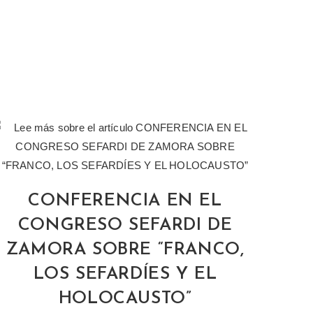
CONFERENCIA EN EL
CONGRESO SEFARDI DE
ZAMORA SOBRE “FRANCO,
LOS SEFARDÍES Y EL
HOLOCAUSTO”