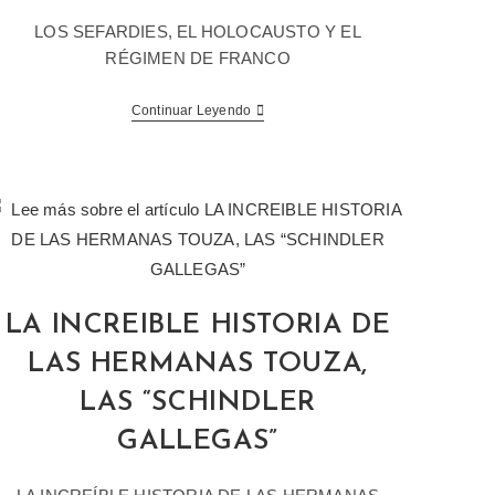
LOS SEFARDIES, EL HOLOCAUSTO Y EL
RÉGIMEN DE FRANCO
Continuar Leyendo
LA INCREIBLE HISTORIA DE
LAS HERMANAS TOUZA,
LAS “SCHINDLER
GALLEGAS”