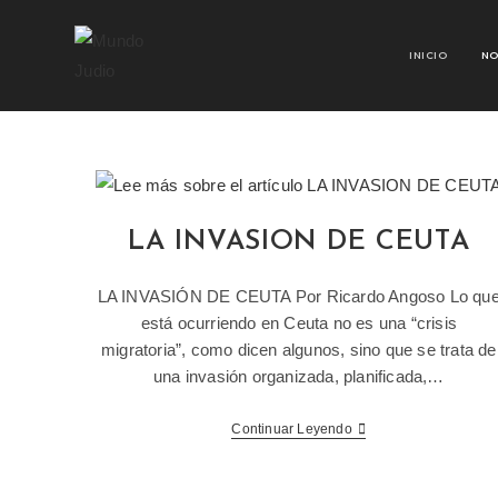
INICIO
NO
LA INVASION DE CEUTA
LA INVASIÓN DE CEUTA Por Ricardo Angoso Lo qu
está ocurriendo en Ceuta no es una “crisis
migratoria”, como dicen algunos, sino que se trata de
una invasión organizada, planificada,…
Continuar Leyendo