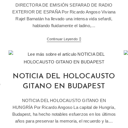
DIRECTORA DE EMISIÓN SEFARAD DE RADIO
EXTERIOR DE ESPAÑA Por Ricardo Angoso Viviana
Rajel Barnatán ha llevado una intensa vida sefardí,
hablando fluidamente el ladino,…
Continuar Leyendo
NOTICIA DEL HOLOCAUSTO
a
GITANO EN BUDAPEST
NOTICIA DEL HOLOCAUSTO GITANO EN
HUNGRÍA Por Ricardo Angoso La capital de Hungría,
Budapest, ha hecho notables esfuerzos en los últimos
años para preservar la memoria, el recuerdo y la…