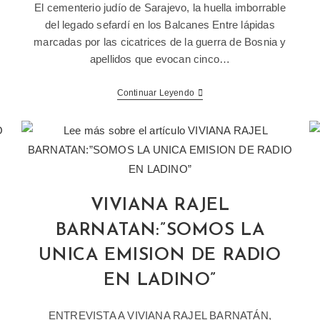
El cementerio judío de Sarajevo, la huella imborrable
del legado sefardí en los Balcanes Entre lápidas
marcadas por las cicatrices de la guerra de Bosnia y
apellidos que evocan cinco…
Continuar Leyendo
VIVIANA RAJEL
BARNATAN:”SOMOS LA
UNICA EMISION DE RADIO
EN LADINO”
ENTREVISTA A VIVIANA RAJEL BARNATÁN,