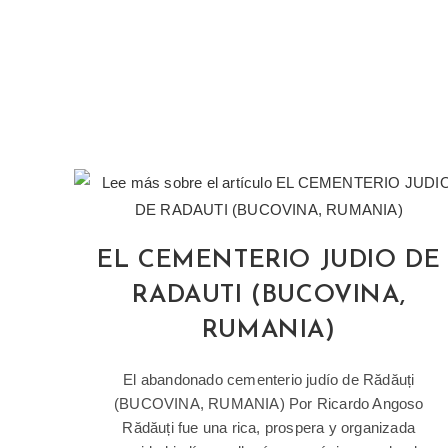
EL CEMENTERIO JUDIO DE
RADAUTI (BUCOVINA,
RUMANIA)
El abandonado cementerio judío de Rădăuți
(BUCOVINA, RUMANIA) Por Ricardo Angoso
Rădăuți fue una rica, prospera y organizada