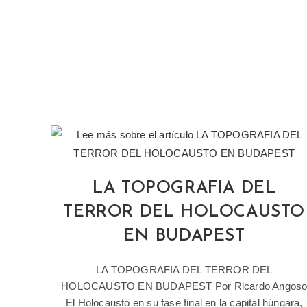
LA TOPOGRAFIA DEL
TERROR DEL HOLOCAUSTO
EN BUDAPEST
LA TOPOGRAFIA DEL TERROR DEL
HOLOCAUSTO EN BUDAPEST Por Ricardo Angos
El Holocausto en su fase final en la capital húngara,