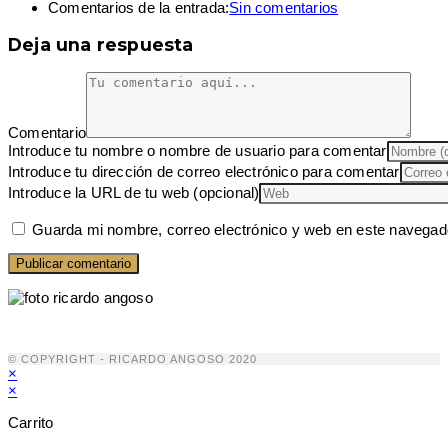
Comentarios de la entrada:
Sin comentarios
Deja una respuesta
Comentario
Introduce tu nombre o nombre de usuario para comentar
Introduce tu dirección de correo electrónico para comentar
Introduce la URL de tu web (opcional)
Guarda mi nombre, correo electrónico y web en este navegad
© COPYRIGHT - RICARDO ANGOSO 2020
×
×
Carrito