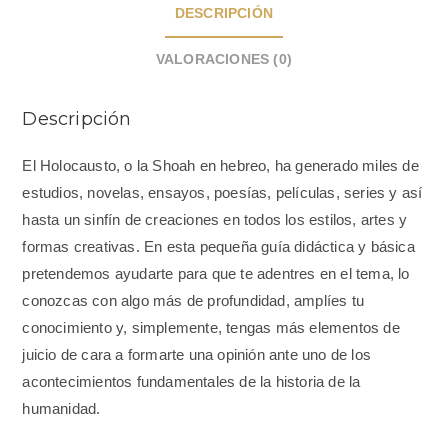
DESCRIPCIÓN
VALORACIONES (0)
Descripción
El Holocausto, o la Shoah en hebreo, ha generado miles de
estudios, novelas, ensayos, poesías, películas, series y así
hasta un sinfín de creaciones en todos los estilos, artes y
formas creativas. En esta pequeña guía didáctica y básica
pretendemos ayudarte para que te adentres en el tema, lo
conozcas con algo más de profundidad, amplíes tu
conocimiento y, simplemente, tengas más elementos de
juicio de cara a formarte una opinión ante uno de los
acontecimientos fundamentales de la historia de la
humanidad.