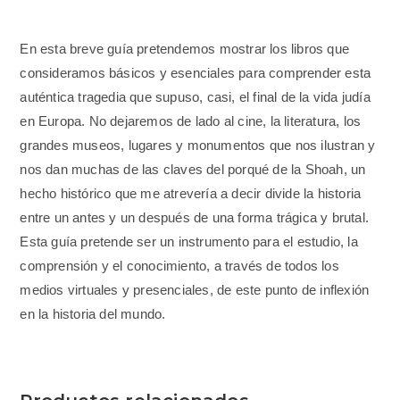
En esta breve guía pretendemos mostrar los libros que
consideramos básicos y esenciales para comprender esta
auténtica tragedia que supuso, casi, el final de la vida judía
en Europa. No dejaremos de lado al cine, la literatura, los
grandes museos, lugares y monumentos que nos ilustran y
nos dan muchas de las claves del porqué de la Shoah, un
hecho histórico que me atrevería a decir divide la historia
entre un antes y un después de una forma trágica y brutal.
Esta guía pretende ser un instrumento para el estudio, la
comprensión y el conocimiento, a través de todos los
medios virtuales y presenciales, de este punto de inflexión
en la historia del mundo.