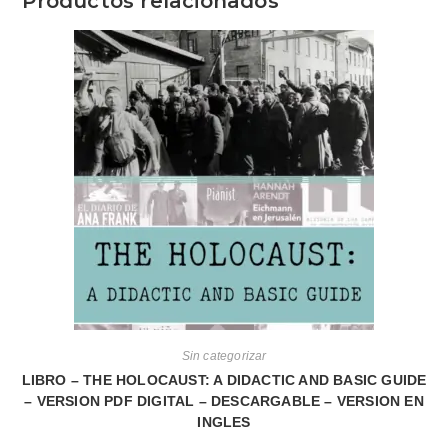
Productos relacionados
Sin categorizar
LIBRO – THE HOLOCAUST: A DIDACTIC AND BASIC GUIDE
– VERSION PDF DIGITAL – DESCARGABLE – VERSION EN
INGLES