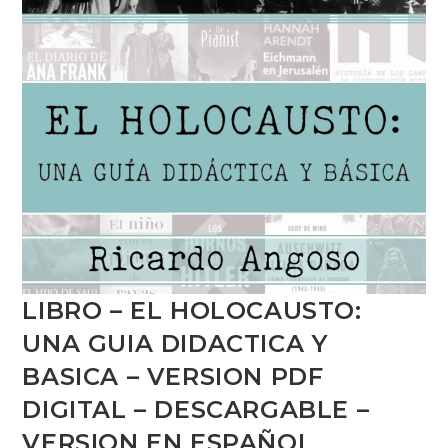
LIBRO – EL HOLOCAUSTO:
UNA GUIA DIDACTICA Y
BASICA – VERSION PDF
DIGITAL – DESCARGABLE –
VERSION EN ESPAÑOL