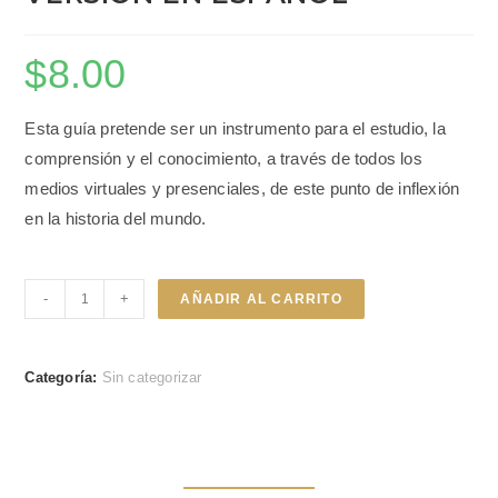
$
8.00
Esta guía pretende ser un instrumento para el estudio, la
comprensión y el conocimiento, a través de todos los
medios virtuales y presenciales, de este punto de inflexión
en la historia del mundo.
-
+
AÑADIR AL CARRITO
Categoría:
Sin categorizar