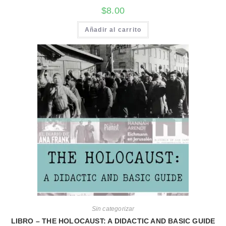
$
8.00
Añadir al carrito
Sin categorizar
LIBRO – THE HOLOCAUST: A DIDACTIC AND BASIC GUIDE