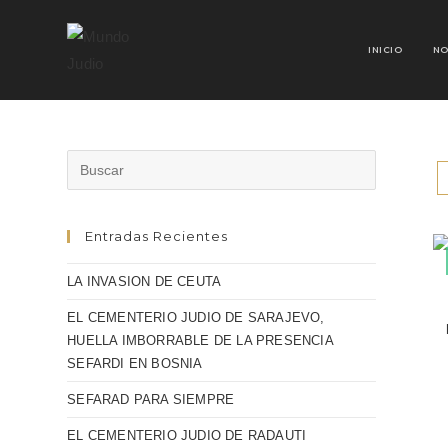
INICIO
NO
Entradas Recientes
LA INVASION DE CEUTA
EL CEMENTERIO JUDIO DE SARAJEVO,
HUELLA IMBORRABLE DE LA PRESENCIA
SEFARDI EN BOSNIA
SEFARAD PARA SIEMPRE
EL CEMENTERIO JUDIO DE RADAUTI