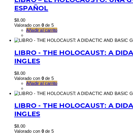
ESPAÑOL
$
8.00
Valorado con
0
de 5
Añadir al carrito
LIBRO - THE HOLOCAUST: A DIDA
INGLES
$
8.00
Valorado con
0
de 5
Añadir al carrito
LIBRO - THE HOLOCAUST: A DIDA
INGLES
$
8.00
Valorado con
0
de 5