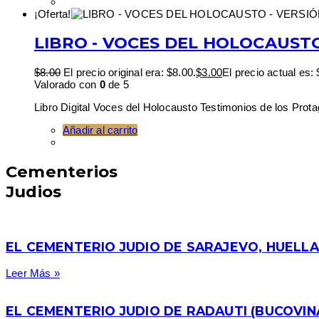
¡Oferta!
LIBRO - VOCES DEL HOLOCAUSTO
$
8.00
El precio original era: $8.00.
$
3.00
El precio actual es: 
Valorado con
0
de 5
Libro Digital Voces del Holocausto Testimonios de los Prota
Añadir al carrito
Cementerios
Judios
EL CEMENTERIO JUDIO DE SARAJEVO, HUELLA
Leer Más »
EL CEMENTERIO JUDIO DE RADAUTI (BUCOVIN