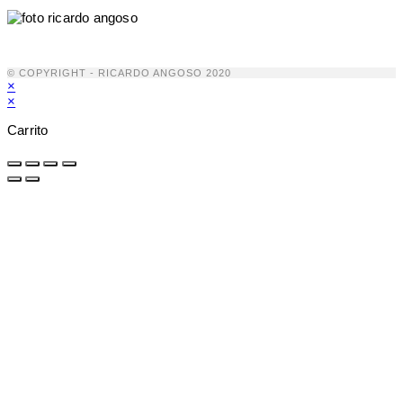
© COPYRIGHT - RICARDO ANGOSO 2020
×
×
Carrito