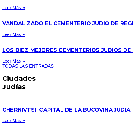
Leer Más »
VANDALIZADO EL CEMENTERIO JUDIO DE REGH
Leer Más »
LOS DIEZ MEJORES CEMENTERIOS JUDIOS DE
Leer Más »
TODAS LAS ENTRADAS
Ciudades
Judías
CHERNIVTSÍ, CAPITAL DE LA BUCOVINA JUDIA
Leer Más »