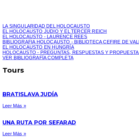
LA SINGULARIDAD DEL HOLOCAUSTO
EL HOLOCAUSTO JUDIO Y EL TERCER REICH
EL HOLOCAUSTO - LAURENCE REES
BIBLIOGRAFIA HOLOCAUSTO - BIBLIOTECA CEFIRE DE VA
EL HOLOCAUSTO EN HUNGRÍA
HOLOCAUSTO - PREGUNTAS, RESPUESTAS Y PROPUESTA
VER BIBLIOGRAFÍA COMPLETA
Tours
BRATISLAVA JUDÍA
Leer Más »
UNA RUTA POR SEFARAD
Leer Más »