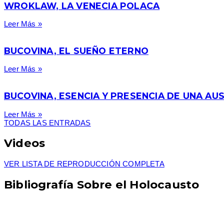
WROKLAW, LA VENECIA POLACA
Leer Más »
BUCOVINA, EL SUEÑO ETERNO
Leer Más »
BUCOVINA, ESENCIA Y PRESENCIA DE UNA AUS
Leer Más »
TODAS LAS ENTRADAS
Videos
VER LISTA DE REPRODUCCIÓN COMPLETA
Bibliografía Sobre el Holocausto