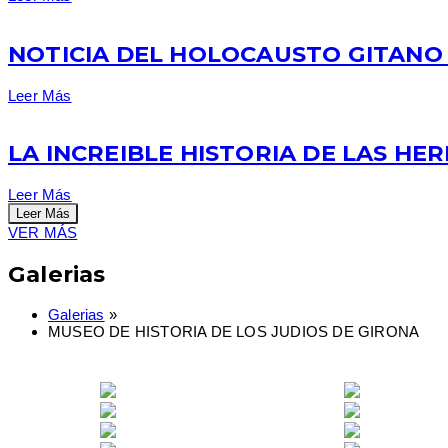
NOTICIA DEL HOLOCAUSTO GITANO
Leer Más
LA INCREIBLE HISTORIA DE LAS H
Leer Más
Leer Más
VER MÁS
Galerias
Galerias
»
MUSEO DE HISTORIA DE LOS JUDIOS DE GIRONA