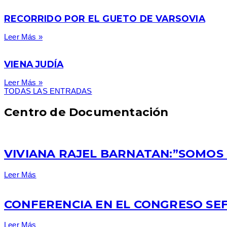
RECORRIDO POR EL GUETO DE VARSOVIA
Leer Más »
VIENA JUDÍA
Leer Más »
TODAS LAS ENTRADAS
Centro de Documentación
VIVIANA RAJEL BARNATAN:”SOMOS 
Leer Más
CONFERENCIA EN EL CONGRESO SEF
Leer Más