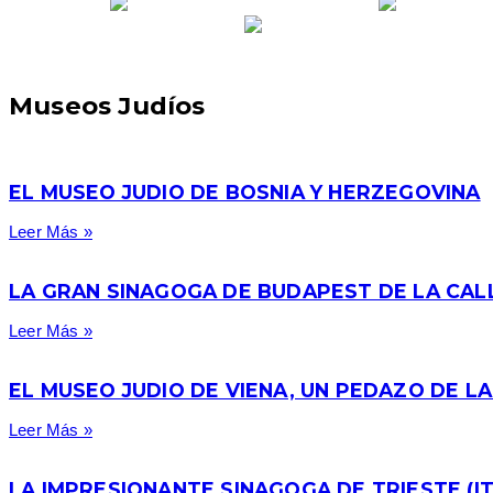
Museos Judíos
EL MUSEO JUDIO DE BOSNIA Y HERZEGOVINA
Leer Más »
LA GRAN SINAGOGA DE BUDAPEST DE LA CAL
Leer Más »
EL MUSEO JUDIO DE VIENA, UN PEDAZO DE LA
Leer Más »
LA IMPRESIONANTE SINAGOGA DE TRIESTE (IT