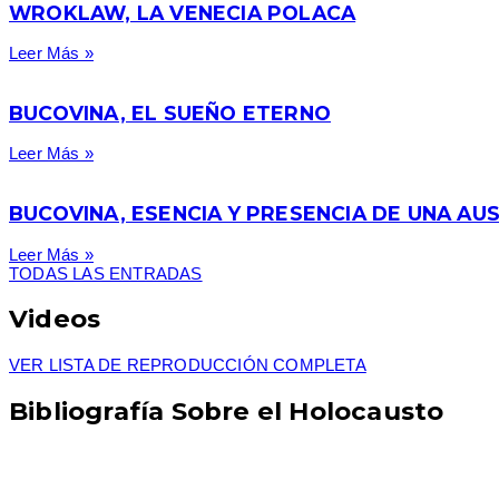
WROKLAW, LA VENECIA POLACA
Leer Más »
BUCOVINA, EL SUEÑO ETERNO
Leer Más »
BUCOVINA, ESENCIA Y PRESENCIA DE UNA AUS
Leer Más »
TODAS LAS ENTRADAS
Videos
VER LISTA DE REPRODUCCIÓN COMPLETA
Bibliografía Sobre el Holocausto