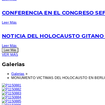
CONFERENCIA EN EL CONGRESO SEF
Leer Más
NOTICIA DEL HOLOCAUSTO GITANO
Leer Más
Leer Más
VER MÁS
Galerias
Galerias
»
MONUMENTO VICTIMAS DEL HOLOCAUSTO EN BERL