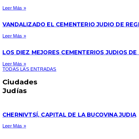
Leer Más »
VANDALIZADO EL CEMENTERIO JUDIO DE REGH
Leer Más »
LOS DIEZ MEJORES CEMENTERIOS JUDIOS DE
Leer Más »
TODAS LAS ENTRADAS
Ciudades
Judías
CHERNIVTSÍ, CAPITAL DE LA BUCOVINA JUDIA
Leer Más »