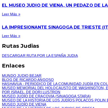
EL MUSEO JUDIO DE VIENA, UN PEDAZO DE LA
Leer Más »
LA IMPRESIONANTE SINAGOGA DE TRIESTE (IT
Leer Más »
Rutas Judias
DESCARGAR RUTA POR LA ESPAÑA JUDIA
Enlaces
MUNDO JUDIO BEJAR
BLOG DE RICARDO ANGOSO
HASHAVUA - PERIODICO DE LA COMUNIDAD JUDÍA EN CO
MUSEO MEMORIAL DEL HOLOCAUSTO DE WASHINGTON, 
POR ISRAEL, DE DORI LUSTRON
MUSEO JUDÍO DE CRACOVIA (SINAGOGA STARA)
MUSEO DE LA HISTORIA DE LOS JUDÍOS POLACOS POLIN 
MUSEO JUDÍO DE VIENA