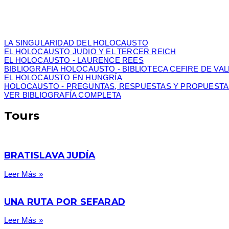
LA SINGULARIDAD DEL HOLOCAUSTO
EL HOLOCAUSTO JUDIO Y EL TERCER REICH
EL HOLOCAUSTO - LAURENCE REES
BIBLIOGRAFIA HOLOCAUSTO - BIBLIOTECA CEFIRE DE VA
EL HOLOCAUSTO EN HUNGRÍA
HOLOCAUSTO - PREGUNTAS, RESPUESTAS Y PROPUESTA
VER BIBLIOGRAFÍA COMPLETA
Tours
BRATISLAVA JUDÍA
Leer Más »
UNA RUTA POR SEFARAD
Leer Más »