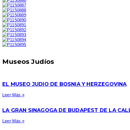
Museos Judíos
EL MUSEO JUDIO DE BOSNIA Y HERZEGOVINA
Leer Más »
LA GRAN SINAGOGA DE BUDAPEST DE LA CAL
Leer Más »