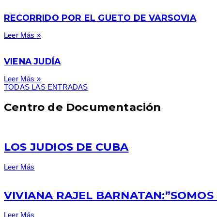
RECORRIDO POR EL GUETO DE VARSOVIA
Leer Más »
VIENA JUDÍA
Leer Más »
TODAS LAS ENTRADAS
Centro de Documentación
LOS JUDIOS DE CUBA
Leer Más
VIVIANA RAJEL BARNATAN:”SOMOS 
Leer Más