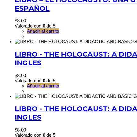
ESPAÑOL
$
8.00
Valorado con
0
de 5
Añadir al carrito
LIBRO - THE HOLOCAUST: A DIDA
INGLES
$
8.00
Valorado con
0
de 5
Añadir al carrito
LIBRO - THE HOLOCAUST: A DIDA
INGLES
$
8.00
Valorado con
0
de 5