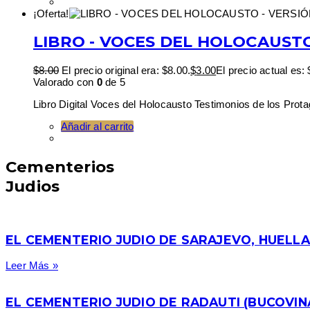
¡Oferta!
LIBRO - VOCES DEL HOLOCAUSTO
$
8.00
El precio original era: $8.00.
$
3.00
El precio actual es: 
Valorado con
0
de 5
Libro Digital Voces del Holocausto Testimonios de los Prota
Añadir al carrito
Cementerios
Judios
EL CEMENTERIO JUDIO DE SARAJEVO, HUELLA
Leer Más »
EL CEMENTERIO JUDIO DE RADAUTI (BUCOVIN