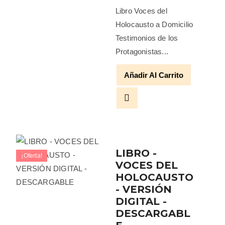
Libro Voces del
Holocausto a Domicilio
Testimonios de los
Protagonistas...
Añadir Al Carrito
LIBRO -
¡Oferta!
VOCES DEL
HOLOCAUSTO
- VERSIÓN
DIGITAL -
DESCARGABL