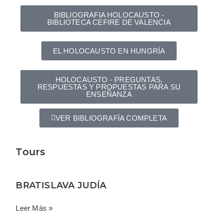
BIBLIOGRAFIA HOLOCAUSTO -
BIBLIOTECA CEFIRE DE VALENCIA
EL HOLOCAUSTO EN HUNGRÍA
HOLOCAUSTO - PREGUNTAS,
RESPUESTAS Y PROPUESTAS PARA SU
ENSEÑANZA
VER BIBLIOGRAFÍA COMPLETA
Tours
BRATISLAVA JUDÍA
Leer Más »