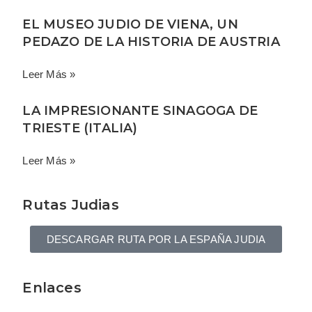
EL MUSEO JUDIO DE VIENA, UN
PEDAZO DE LA HISTORIA DE AUSTRIA
Leer Más »
LA IMPRESIONANTE SINAGOGA DE
TRIESTE (ITALIA)
Leer Más »
Rutas Judias
DESCARGAR RUTA POR LA ESPAÑA JUDIA
Enlaces