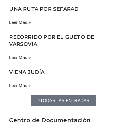
UNA RUTA POR SEFARAD
Leer Más »
RECORRIDO POR EL GUETO DE
VARSOVIA
Leer Más »
VIENA JUDÍA
Leer Más »
TODAS LAS ENTRADAS
Centro de Documentación