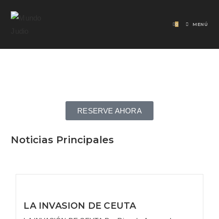
0
MENÚ
RESERVE AHORA
Noticias Principales
LA INVASION DE CEUTA