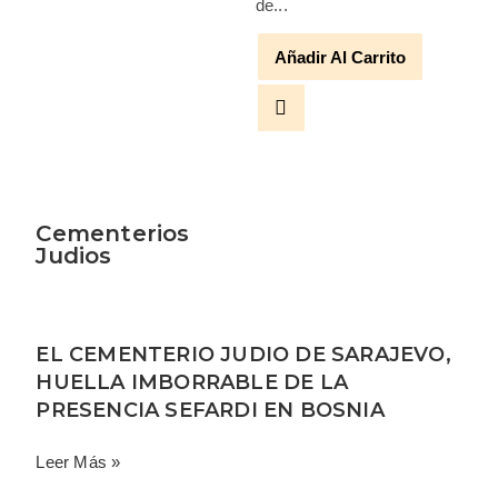
de...
Añadir Al Carrito
Cementerios
Judios
EL CEMENTERIO JUDIO DE SARAJEVO,
HUELLA IMBORRABLE DE LA
PRESENCIA SEFARDI EN BOSNIA
Leer Más »