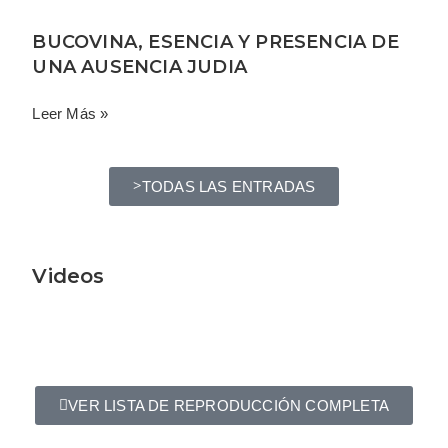
BUCOVINA, ESENCIA Y PRESENCIA DE
UNA AUSENCIA JUDIA
Leer Más »
TODAS LAS ENTRADAS
Videos
VER LISTA DE REPRODUCCIÓN COMPLETA