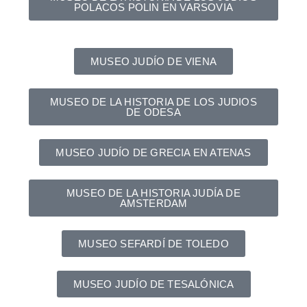
POLACOS POLIN EN VARSOVIA
MUSEO JUDÍO DE VIENA
MUSEO DE LA HISTORIA DE LOS JUDIOS
DE ODESA
MUSEO JUDÍO DE GRECIA EN ATENAS
MUSEO DE LA HISTORIA JUDÍA DE
AMSTERDAM
MUSEO SEFARDÍ DE TOLEDO
MUSEO JUDÍO DE TESALÓNICA