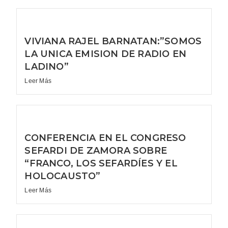
VIVIANA RAJEL BARNATAN:”SOMOS
LA UNICA EMISION DE RADIO EN
LADINO”
Leer Más
CONFERENCIA EN EL CONGRESO
SEFARDI DE ZAMORA SOBRE
“FRANCO, LOS SEFARDÍES Y EL
HOLOCAUSTO”
Leer Más