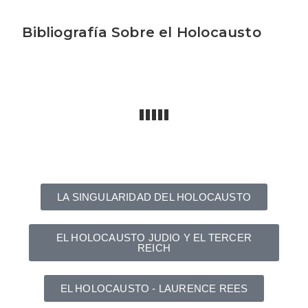
Bibliografía Sobre el Holocausto
LA SINGULARIDAD DEL HOLOCAUSTO
EL HOLOCAUSTO JUDIO Y EL TERCER
REICH
EL HOLOCAUSTO - LAURENCE REES