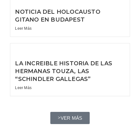
NOTICIA DEL HOLOCAUSTO
GITANO EN BUDAPEST
Leer Más
LA INCREIBLE HISTORIA DE LAS
HERMANAS TOUZA, LAS
“SCHINDLER GALLEGAS”
Leer Más
VER MÁS