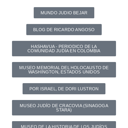
MUNDO JUDIO BEJAR
BLOG DE RICARDO ANGOSO
HASHAVUA - PERIODICO DE LA
COMUNIDAD JUDÍA EN COLOMBIA
MUSEO MEMORIAL DEL HOLOCAUSTO DE
WASHINGTON, ESTADOS UNIDOS
POR ISRAEL, DE DORI LUSTRON
MUSEO JUDÍO DE CRACOVIA (SINAGOGA
STARA)
MUSEO DE LA HISTORIA DE LOS JUDÍOS