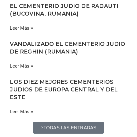
EL CEMENTERIO JUDIO DE RADAUTI
(BUCOVINA, RUMANIA)
Leer Más »
VANDALIZADO EL CEMENTERIO JUDIO
DE REGHIN (RUMANIA)
Leer Más »
LOS DIEZ MEJORES CEMENTERIOS
JUDIOS DE EUROPA CENTRAL Y DEL
ESTE
Leer Más »
TODAS LAS ENTRADAS