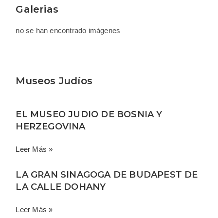
Galerias
no se han encontrado imágenes
Museos Judíos
EL MUSEO JUDIO DE BOSNIA Y
HERZEGOVINA
Leer Más »
LA GRAN SINAGOGA DE BUDAPEST DE
LA CALLE DOHANY
Leer Más »