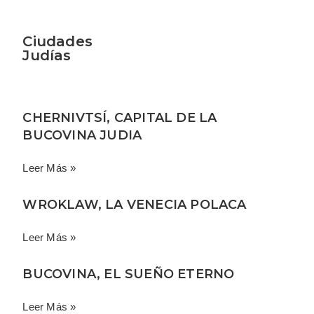
Ciudades
Judías
CHERNIVTSÍ, CAPITAL DE LA
BUCOVINA JUDIA
Leer Más »
WROKLAW, LA VENECIA POLACA
Leer Más »
BUCOVINA, EL SUEÑO ETERNO
Leer Más »