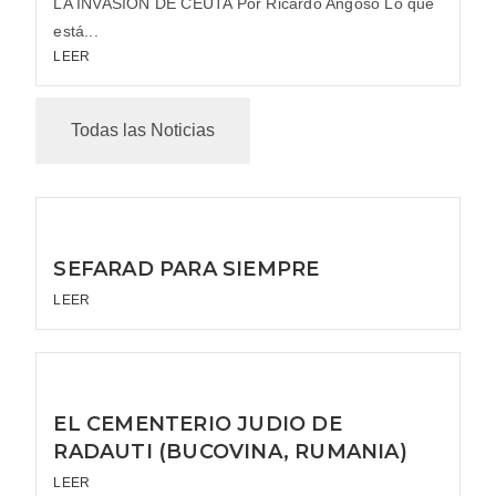
LA INVASIÓN DE CEUTA Por Ricardo Angoso Lo que
está...
LEER
Todas las Noticias
SEFARAD PARA SIEMPRE
LEER
EL CEMENTERIO JUDIO DE
RADAUTI (BUCOVINA, RUMANIA)
LEER