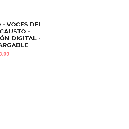
 - VOCES DEL
CAUSTO -
ÓN DIGITAL -
ARGABLE
3.00