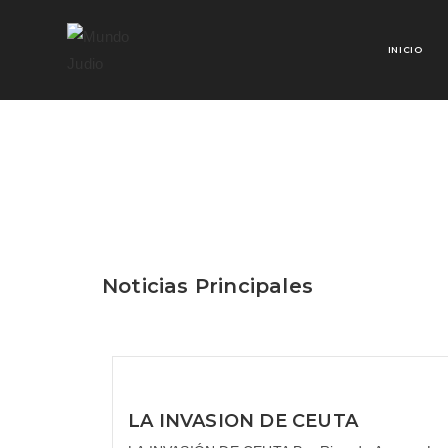
INICIO
Noticias Principales
LA INVASION DE CEUTA