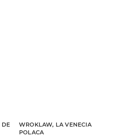
 DE
WROKLAW, LA VENECIA
POLACA