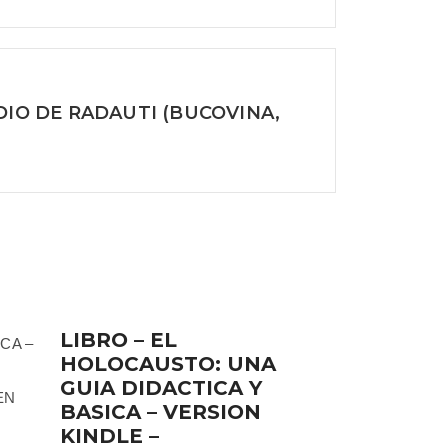
DIO DE RADAUTI (BUCOVINA,
LIBRO – EL
HOLOCAUSTO: UNA
GUIA DIDACTICA Y
BASICA – VERSION
KINDLE –