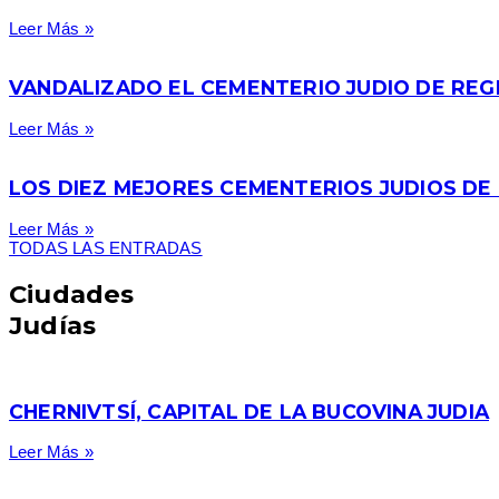
Leer Más »
VANDALIZADO EL CEMENTERIO JUDIO DE REGH
Leer Más »
LOS DIEZ MEJORES CEMENTERIOS JUDIOS DE
Leer Más »
TODAS LAS ENTRADAS
Ciudades
Judías
CHERNIVTSÍ, CAPITAL DE LA BUCOVINA JUDIA
Leer Más »