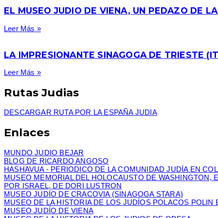
EL MUSEO JUDIO DE VIENA, UN PEDAZO DE LA
Leer Más »
LA IMPRESIONANTE SINAGOGA DE TRIESTE (IT
Leer Más »
Rutas Judias
DESCARGAR RUTA POR LA ESPAÑA JUDIA
Enlaces
MUNDO JUDIO BEJAR
BLOG DE RICARDO ANGOSO
HASHAVUA - PERIODICO DE LA COMUNIDAD JUDÍA EN CO
MUSEO MEMORIAL DEL HOLOCAUSTO DE WASHINGTON, 
POR ISRAEL, DE DORI LUSTRON
MUSEO JUDÍO DE CRACOVIA (SINAGOGA STARA)
MUSEO DE LA HISTORIA DE LOS JUDÍOS POLACOS POLIN 
MUSEO JUDÍO DE VIENA