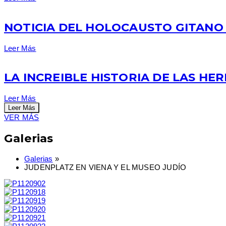
NOTICIA DEL HOLOCAUSTO GITANO
Leer Más
LA INCREIBLE HISTORIA DE LAS H
Leer Más
Leer Más
VER MÁS
Galerias
Galerias
»
JUDENPLATZ EN VIENA Y EL MUSEO JUDÍO