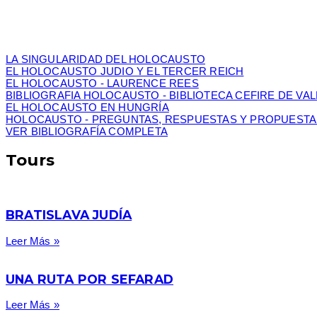
LA SINGULARIDAD DEL HOLOCAUSTO
EL HOLOCAUSTO JUDIO Y EL TERCER REICH
EL HOLOCAUSTO - LAURENCE REES
BIBLIOGRAFIA HOLOCAUSTO - BIBLIOTECA CEFIRE DE VA
EL HOLOCAUSTO EN HUNGRÍA
HOLOCAUSTO - PREGUNTAS, RESPUESTAS Y PROPUESTA
VER BIBLIOGRAFÍA COMPLETA
Tours
BRATISLAVA JUDÍA
Leer Más »
UNA RUTA POR SEFARAD
Leer Más »