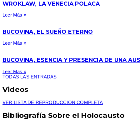
WROKLAW, LA VENECIA POLACA
Leer Más »
BUCOVINA, EL SUEÑO ETERNO
Leer Más »
BUCOVINA, ESENCIA Y PRESENCIA DE UNA AUS
Leer Más »
TODAS LAS ENTRADAS
Videos
VER LISTA DE REPRODUCCIÓN COMPLETA
Bibliografía Sobre el Holocausto