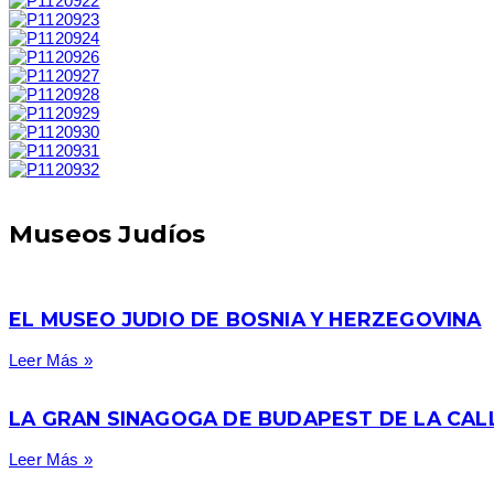
Museos Judíos
EL MUSEO JUDIO DE BOSNIA Y HERZEGOVINA
Leer Más »
LA GRAN SINAGOGA DE BUDAPEST DE LA CAL
Leer Más »