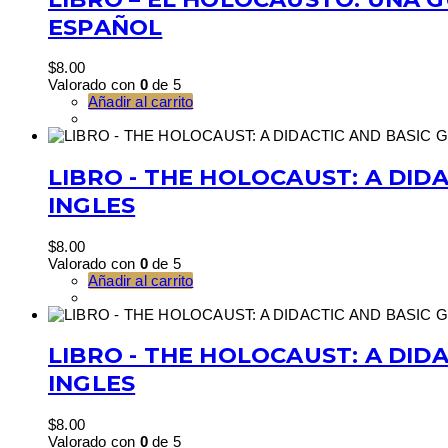
ESPAÑOL
$
8.00
Valorado con
0
de 5
Añadir al carrito
LIBRO - THE HOLOCAUST: A DIDA
INGLES
$
8.00
Valorado con
0
de 5
Añadir al carrito
LIBRO - THE HOLOCAUST: A DIDA
INGLES
$
8.00
Valorado con
0
de 5