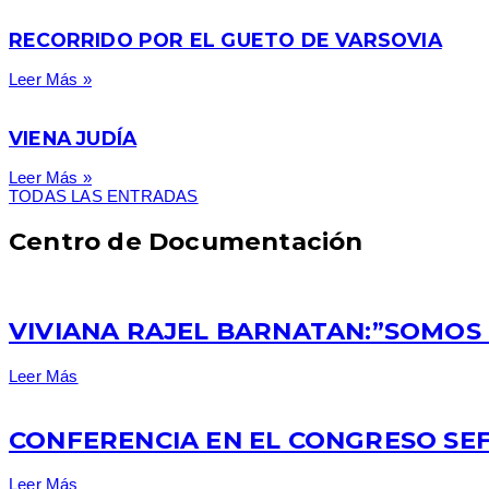
RECORRIDO POR EL GUETO DE VARSOVIA
Leer Más »
VIENA JUDÍA
Leer Más »
TODAS LAS ENTRADAS
Centro de Documentación
VIVIANA RAJEL BARNATAN:”SOMOS 
Leer Más
CONFERENCIA EN EL CONGRESO SEF
Leer Más