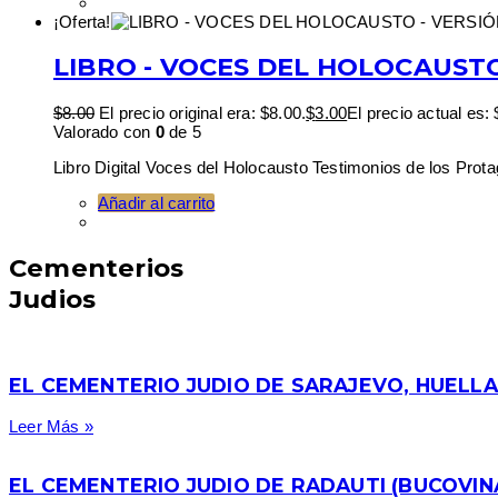
¡Oferta!
LIBRO - VOCES DEL HOLOCAUSTO
$
8.00
El precio original era: $8.00.
$
3.00
El precio actual es: 
Valorado con
0
de 5
Libro Digital Voces del Holocausto Testimonios de los Prota
Añadir al carrito
Cementerios
Judios
EL CEMENTERIO JUDIO DE SARAJEVO, HUELLA
Leer Más »
EL CEMENTERIO JUDIO DE RADAUTI (BUCOVIN