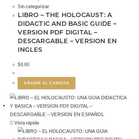
Sin categorizar
LIBRO – THE HOLOCAUST: A
DIDACTIC AND BASIC GUIDE –
VERSION PDF DIGITAL –
DESCARGABLE – VERSION EN
INGLES
$
8.00
AÑADIR AL CARRITO
Vista rápida