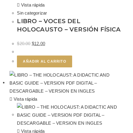
Vista rápida
Sin categorizar
LIBRO – VOCES DEL
HOLOCAUSTO – VERSIÓN FÍSICA
$
20.00
$
12.00
AÑADIR AL CARRITO
Vista rápida
Vista rápida