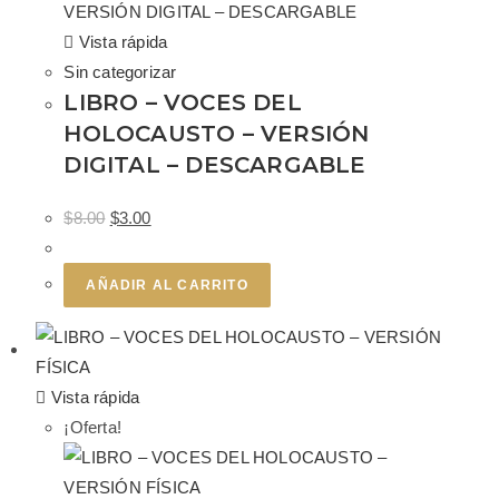
Vista rápida
Sin categorizar
LIBRO – VOCES DEL
HOLOCAUSTO – VERSIÓN
DIGITAL – DESCARGABLE
$
8.00
$
3.00
AÑADIR AL CARRITO
Vista rápida
¡Oferta!