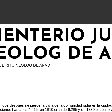
MENTERIO JU
EOLOG DE 
nque después se pierde la pista de la comunidad judía en la ciudad
iende hasta los 4.415; en 1910 eran de 6.295 y en 1930 el censo el