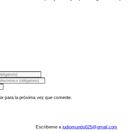
or para la próxima vez que comente.
Escríbeme a
judiomundo025@gmail.com