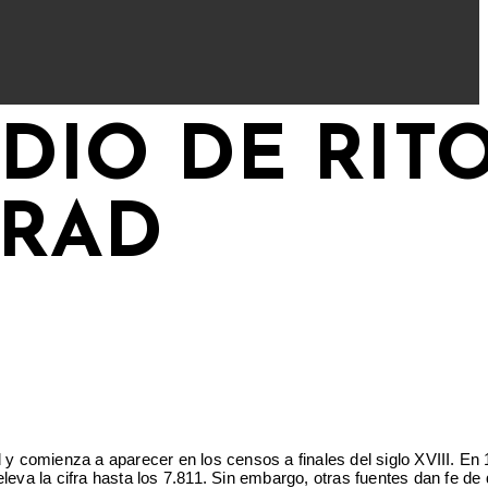
DIO DE RIT
ARAD
 y comienza a aparecer en los censos a finales del siglo XVIII. En
eva la cifra hasta los 7.811. Sin embargo, otras fuentes dan fe de 