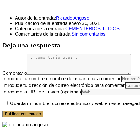
Autor de la entrada:
Ricardo Angoso
Publicación de la entrada:
enero 30, 2021
Categoría de la entrada:
CEMENTERIOS JUDIOS
Comentarios de la entrada:
Sin comentarios
Deja una respuesta
Comentario
Introduce tu nombre o nombre de usuario para comentar
Introduce tu dirección de correo electrónico para comentar
Introduce la URL de tu web (opcional)
Guarda mi nombre, correo electrónico y web en este navegad