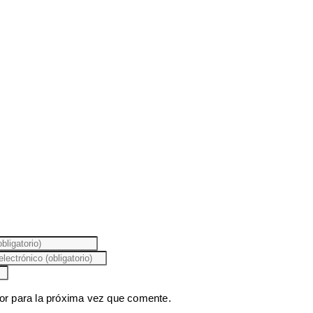
or para la próxima vez que comente.