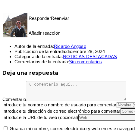
Responder
Reenviar
Añadir reacción
Autor de la entrada:
Ricardo Angoso
Publicación de la entrada:
diciembre 28, 2024
Categoría de la entrada:
NOTICIAS DESTACADAS
Comentarios de la entrada:
Sin comentarios
Deja una respuesta
Comentario
Introduce tu nombre o nombre de usuario para comentar
Introduce tu dirección de correo electrónico para comentar
Introduce la URL de tu web (opcional)
Guarda mi nombre, correo electrónico y web en este navegad