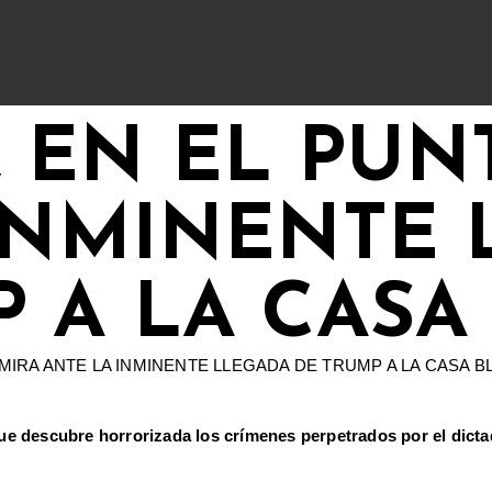
 EN EL PUN
INMINENTE 
 A LA CASA
que descubre horrorizada los crímenes perpetrados por el dicta