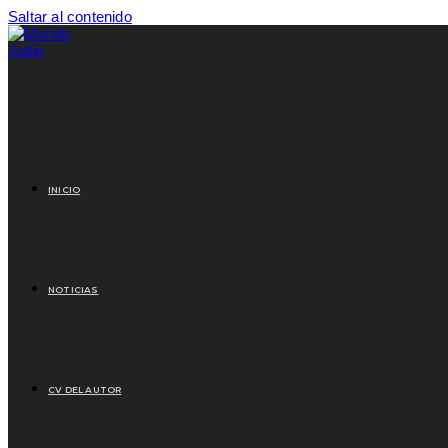
Saltar al contenido
INICIO
NOTICIAS
CV DEL AUTOR