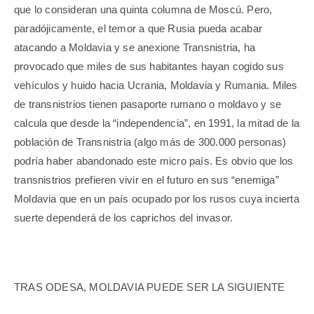
que lo consideran una quinta columna de Moscú. Pero,
paradójicamente, el temor a que Rusia pueda acabar
atacando a Moldavia y se anexione Transnistria, ha
provocado que miles de sus habitantes hayan cogido sus
vehículos y huido hacia Ucrania, Moldavia y Rumania. Miles
de transnistrios tienen pasaporte rumano o moldavo y se
calcula que desde la “independencia”, en 1991, la mitad de la
población de Transnistria (algo más de 300.000 personas)
podría haber abandonado este micro país. Es obvio que los
transnistrios prefieren vivir en el futuro en sus “enemiga”
Moldavia que en un país ocupado por los rusos cuya incierta
suerte dependerá de los caprichos del invasor.
TRAS ODESA, MOLDAVIA PUEDE SER LA SIGUIENTE