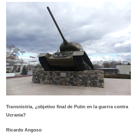
Transnistria, ¿objetivo final de Putin en la guerra contra
Ucrania?
Ricardo Angoso