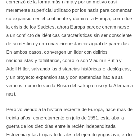
comenzó de la forma más nimia y por un motivo casi
meramente superficial utilizado por los nazis para comenzar
su expansión en el continente y dominar a Europa, como fue
la crisis de los Sudetes, ahora Europa parece encaminarse
a un conflicto de idénticas características sin ser consciente
de su destino y con unas circunstancias igual de parecidas.
En ambos casos, convergen un líder con delirios
nacionalistas y totalitarios, como lo son Vladimir Putin y
Adolf Hitler, salvando las distancias históricas e ideológicas,
y un proyecto expansionista y con apetencias hacia sus
vecinos, como lo son la Rusia del sátrapa ruso y la Alemania
nazi.
Pero volviendo a la historia reciente de Europa, hace más de
treinta años, concretamente en julio de 1991, estallaba la
guerra de los diez días entre la recién independizada
Eslovenia y las tropas federales del ejército yugoslavo, en lo