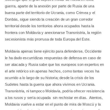
guerra, aparte de la anexión por parte de Rusia de una
buena parte del territorio de Ucrania, como Crimea y el
Donbás, sigue siendo la creación de un gran corredor
territorial desde los territorios ahora ocupados hasta la
frontera con Moldavia y anexionarse Transnistria, la región
secesionista más prorrusa de toda Europa del Este.
Moldavia apenas tiene ejército para defenderse, Occidente
le ha dado escurridizas respuestas de defensa en caso de
ser atacada y Rusia sabe que los europeos son expertos en
el arte retórico sin apenas hechos, como tantas veces ha
ocurrido a lo largo de su historia; desde la crisis de los
Sudetes hasta la guerra que ahora vivimos en Ucrania.
Transnistria, ni tampoco Moldavia, podría ofrecer resistencia
a los rusos y sería ocupada
sin rechistar en días.
Atentos,
Moldavia vuelve a estar en el punto de mira de Moscú y la