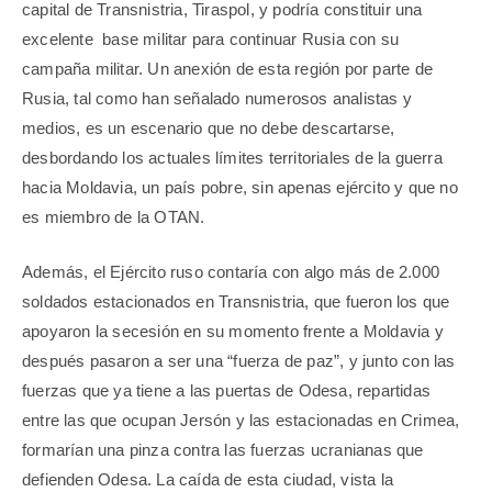
capital de Transnistria, Tiraspol, y podría constituir una
excelente
base militar para continuar Rusia con su
campaña militar. Un anexión de esta región por parte de
Rusia, tal como han señalado numerosos analistas y
medios, es un escenario que no debe descartarse,
desbordando los actuales límites territoriales de la guerra
hacia Moldavia, un país pobre, sin apenas ejército y que no
es miembro de la OTAN.
Además, el Ejército ruso contaría con algo más de 2.000
soldados estacionados en Transnistria, que fueron los que
apoyaron la secesión en su momento frente a Moldavia y
después pasaron a ser una “fuerza de paz”, y junto con las
fuerzas que ya tiene a las puertas de Odesa, repartidas
entre las que ocupan Jersón y las estacionadas en Crimea,
formarían una pinza contra las fuerzas ucranianas que
defienden Odesa. La caída de esta ciudad, vista la