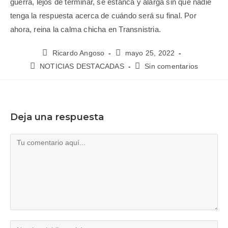
guerra, lejos de terminar, se estanca y alarga sin que nadie
tenga la respuesta acerca de cuándo será su final. Por
ahora, reina la calma chicha en Transnistria.
Ricardo Angoso
mayo 25, 2022
NOTICIAS DESTACADAS
Sin comentarios
Deja una respuesta