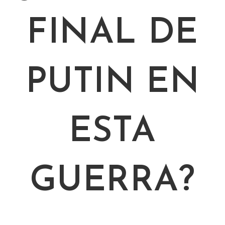
FINAL DE
PUTIN EN
ESTA
GUERRA?