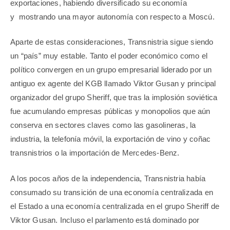
exportaciones, habiendo diversificado su economía
y mostrando una mayor autonomía con respecto a Moscú.
Aparte de estas consideraciones, Transnistria sigue siendo
un “país” muy estable. Tanto el poder económico como el
político convergen en un grupo empresarial liderado por un
antiguo ex agente del KGB llamado Viktor Gusan y principal
organizador del grupo Sheriff, que tras la implosión soviética
fue acumulando empresas públicas y monopolios que aún
conserva en sectores claves como las gasolineras, la
industria, la telefonía móvil, la exportación de vino y coñac
transnistrios o la importación de Mercedes-Benz.
A los pocos años de la independencia, Transnistria había
consumado su transición de una economía centralizada en
el Estado a una economía centralizada en el grupo Sheriff de
Viktor Gusan. Incluso el parlamento está dominado por