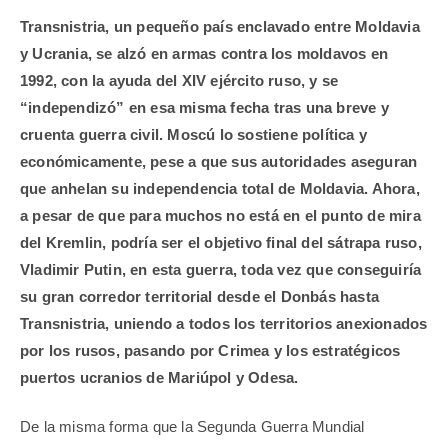
Transnistria, un pequeño país enclavado entre Moldavia
y Ucrania, se alzó en armas contra los moldavos en
1992, con la ayuda del XIV ejército ruso, y se
“independizó” en esa misma fecha tras una breve y
cruenta guerra civil. Moscú lo sostiene política y
económicamente, pese a que sus autoridades aseguran
que anhelan su independencia total de Moldavia. Ahora,
a pesar de que para muchos no está en el punto de mira
del Kremlin, podría ser el objetivo final del sátrapa ruso,
Vladimir Putin, en esta guerra, toda vez que conseguiría
su gran corredor territorial desde el Donbás hasta
Transnistria, uniendo a todos los territorios anexionados
por los rusos, pasando por Crimea y los estratégicos
puertos ucranios de Mariúpol y Odesa.
De la misma forma que la Segunda Guerra Mundial