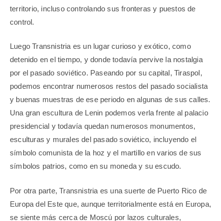
territorio, incluso controlando sus fronteras y puestos de
control.
Luego Transnistria es un lugar curioso y exótico, como
detenido en el tiempo, y donde todavía pervive la nostalgia
por el pasado soviético. Paseando por su capital, Tiraspol,
podemos encontrar numerosos restos del pasado socialista
y buenas muestras de ese periodo en algunas de sus calles.
Una gran escultura de Lenin podemos verla frente al palacio
presidencial y todavía quedan numerosos monumentos,
esculturas y murales del pasado soviético, incluyendo el
símbolo comunista de la hoz y el martillo en varios de sus
símbolos patrios, como en su moneda y su escudo.
Por otra parte, Transnistria es una suerte de Puerto Rico de
Europa del Este que, aunque territorialmente está en Europa,
se siente más cerca de Moscú por lazos culturales,