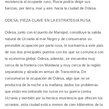
resistencia al ocupante ruso, Rusia podría dirigir sus
fuerzas, por tierra, mar y aire, hacia la ciudad de Odesa.
ODESA, PIEZA CLAVE EN LA ESTRATEGIA RUSA
Odesa, junto con el puerto de Mariúpol, constituye la salida
natural de Ucrania al mar Negro y de consumarse su
previsible ocupación por parte rusa, le sustraería a este país
de sus dos principales puertos con los que se comunica con
la economía global. Odesa, además, se encuentra muy
cerca de la frontera con Moldavia y muy cerca de la región
separatista y alzada en armas de Transnistria. De
consumarse la ocupación de Odesa, algo que no se
produciría de la noche a la mañana, dados los problemas
que están encontrando los rusos en su guerra contra
Ucrania y también por la heroica resistencia que ofrecen los
ucranios, esta ciudad está a menos de cien kilómetros de la