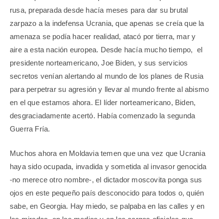
rusa, preparada desde hacía meses para dar su brutal
zarpazo a la indefensa Ucrania, que apenas se creía que la
amenaza se podía hacer realidad, atacó por tierra, mar y
aire a esta nación europea. Desde hacía mucho tiempo,
el
presidente norteamericano, Joe Biden, y sus servicios
secretos venían alertando al mundo de los planes de Rusia
para perpetrar su agresión y llevar al mundo frente al abismo
en el que estamos ahora. El líder norteamericano, Biden,
desgraciadamente acertó. Había comenzado la segunda
Guerra Fría.
Muchos ahora en Moldavia temen que una vez que Ucrania
haya sido ocupada, invadida y sometida al invasor genocida
-no merece otro nombre-, el dictador moscovita ponga sus
ojos en este pequeño país desconocido para todos o, quién
sabe, en Georgia. Hay miedo, se palpaba en las calles y en