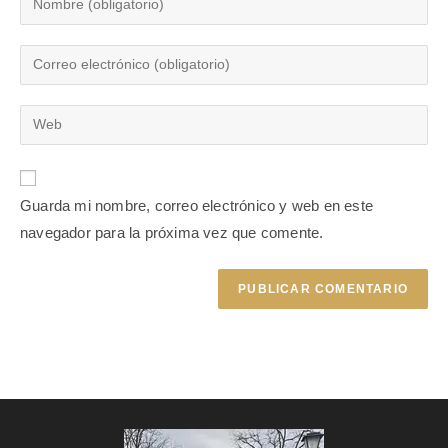
Guarda mi nombre, correo electrónico y web en este
navegador para la próxima vez que comente.