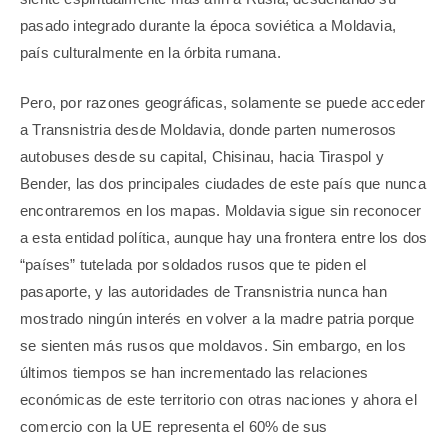
pasado integrado durante la época soviética a Moldavia,
país culturalmente en la órbita rumana.
Pero, por razones geográficas, solamente se puede acceder
a Transnistria desde Moldavia, donde parten numerosos
autobuses desde su capital, Chisinau, hacia Tiraspol y
Bender, las dos principales ciudades de este país que nunca
encontraremos en los mapas. Moldavia sigue sin reconocer
a esta entidad política, aunque hay una frontera entre los dos
“países” tutelada por soldados rusos que te piden el
pasaporte, y las autoridades de Transnistria nunca han
mostrado ningún interés en volver a la madre patria porque
se sienten más rusos que moldavos. Sin embargo, en los
últimos tiempos se han incrementado las relaciones
económicas de este territorio con otras naciones y ahora el
comercio con la UE representa el 60% de sus