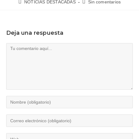
NOTICIAS DESTACADAS
Sin comentarios
Deja una respuesta