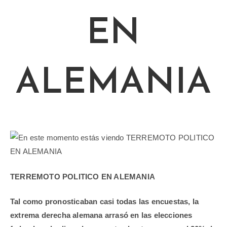
EN
ALEMANIA
TERREMOTO POLITICO EN ALEMANIA
Tal como pronosticaban casi todas las encuestas, la
extrema derecha alemana arrasó en las elecciones