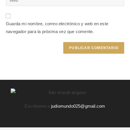
Guarda mi nombre, correo electrónico y web en este
navegador para la próxima vez que comente.
Escríbeme a
judiomundo025@gmail.com