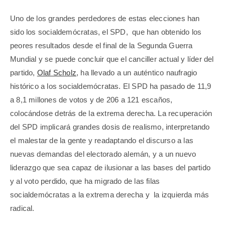
Uno de los grandes perdedores de estas elecciones han
sido los socialdemócratas, el SPD,
que han obtenido los
peores resultados desde el final de la Segunda Guerra
Mundial y se puede concluir que el canciller actual y líder del
partido,
Olaf Scholz
, ha llevado a un auténtico naufragio
histórico a los socialdemócratas. El SPD ha pasado de 11,9
a 8,1 millones de votos y de 206 a 121 escaños,
colocándose detrás de la extrema derecha. La recuperación
del SPD implicará grandes dosis de realismo, interpretando
el malestar de la gente y readaptando el discurso a las
nuevas demandas del electorado alemán, y a un nuevo
liderazgo que sea capaz de ilusionar a las bases del partido
y al voto perdido, que ha migrado de las filas
socialdemócratas a la extrema derecha y la izquierda más
radical.