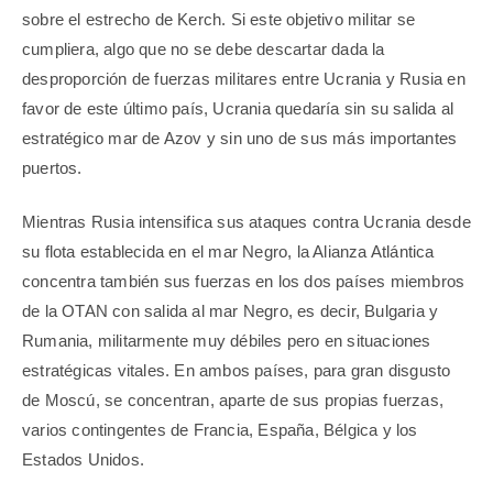
sobre el estrecho de Kerch. Si este objetivo militar se
cumpliera, algo que no se debe descartar dada la
desproporción de fuerzas militares entre Ucrania y Rusia en
favor de este último país, Ucrania quedaría sin su salida al
estratégico mar de Azov y sin uno de sus más importantes
puertos.
Mientras Rusia intensifica sus ataques contra Ucrania desde
su flota establecida en el mar Negro, la Alianza Atlántica
concentra también sus fuerzas en los dos países miembros
de la OTAN con salida al mar Negro, es decir, Bulgaria y
Rumania, militarmente muy débiles pero en situaciones
estratégicas vitales. En ambos países, para gran disgusto
de Moscú, se concentran, aparte de sus propias fuerzas,
varios contingentes de Francia, España, Bélgica y los
Estados Unidos.