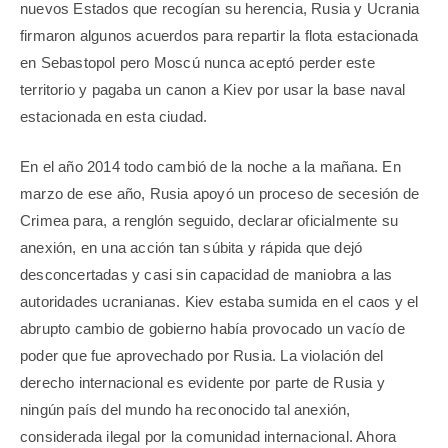
nuevos Estados que recogían su herencia, Rusia y Ucrania
firmaron algunos acuerdos para repartir la flota estacionada
en Sebastopol pero Moscú nunca aceptó perder este
territorio y pagaba un canon a Kiev por usar la base naval
estacionada en esta ciudad.
En el año 2014 todo cambió de la noche a la mañana. En
marzo de ese año, Rusia apoyó un proceso de secesión de
Crimea para, a renglón seguido, declarar oficialmente su
anexión, en una acción tan súbita y rápida que dejó
desconcertadas y casi sin capacidad de maniobra a las
autoridades ucranianas. Kiev estaba sumida en el caos y el
abrupto cambio de gobierno había provocado un vacío de
poder que fue aprovechado por Rusia. La violación del
derecho internacional es evidente por parte de Rusia y
ningún país del mundo ha reconocido tal anexión,
considerada ilegal por la comunidad internacional. Ahora