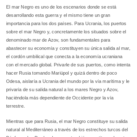
El mar Negro es uno de los escenarios donde se está
desarrollando esta guerra y el mismo tiene un gran
importancia para los dos países. Para Ucrania, los puertos
sobre el mar Negro y, concretamente los situados sobre el
denominado mar de Azov, son fundamentales para
abastecer su economía y constituyen su única salida al mar,
el cordón umbilical que conecta a la economía ucraniana
con el mercado global. Privarle de sus puertos, como intenta
hacer Rusia tomando Mariúpol y quizá dentro de poco
Odesa, aislaría a Ucrania del mundo por la vía marítima y le
privaría de su salida natural a los mares Negro y Azov,
haciéndola más dependiente de Occidente por la vía
terrestre.
Mientras que para Rusia, el mar Negro constituye su salida
natural al Mediterráneo a través de los estrechos turcos del