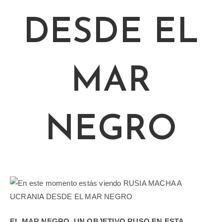
DESDE EL
MAR
NEGRO
EL MAR NEGRO, UN OBJETIVO RUSO EN ESTA