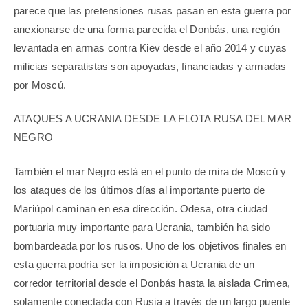
parece que las pretensiones rusas pasan en esta guerra por
anexionarse de una forma parecida el Donbás, una región
levantada en armas contra Kiev desde el año 2014 y cuyas
milicias separatistas son apoyadas, financiadas y armadas
por Moscú.
ATAQUES A UCRANIA DESDE LA FLOTA RUSA DEL MAR
NEGRO
También el mar Negro está en el punto de mira de Moscú y
los ataques de los últimos días al importante puerto de
Mariúpol caminan en esa dirección. Odesa, otra ciudad
portuaria muy importante para Ucrania, también ha sido
bombardeada por los rusos. Uno de los objetivos finales en
esta guerra podría ser la imposición a Ucrania de un
corredor territorial desde el Donbás hasta la aislada Crimea,
solamente conectada con Rusia a través de un largo puente