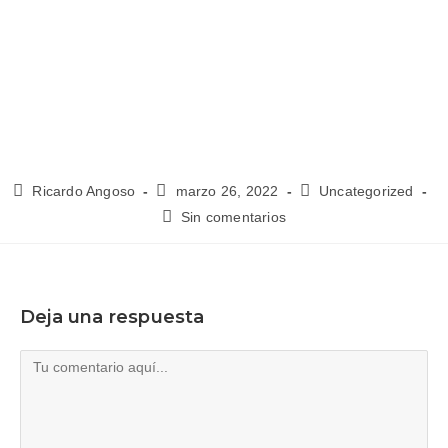
Ricardo Angoso
marzo 26, 2022
Uncategorized
Sin comentarios
Deja una respuesta