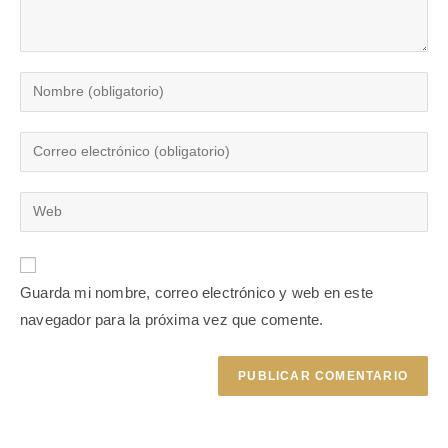
Guarda mi nombre, correo electrónico y web en este
navegador para la próxima vez que comente.