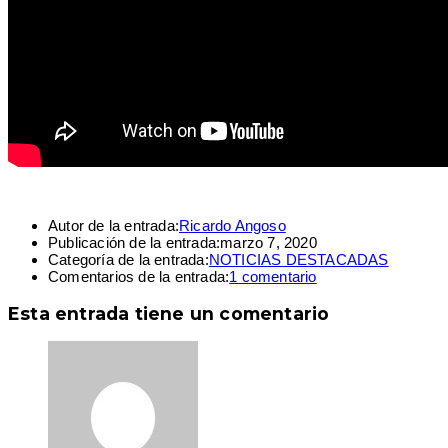
Autor de la entrada:
Ricardo Angoso
Publicación de la entrada:
marzo 7, 2020
Categoría de la entrada:
NOTICIAS DESTACADAS
Comentarios de la entrada:
1 comentario
Esta entrada tiene un comentario