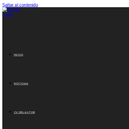
Saltar al contenido
INICIO
NOTICIAS
CV DEL AUTOR