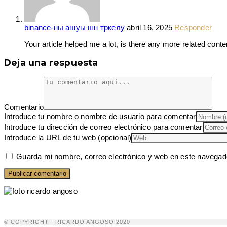
binance-ны ашуы шн тркелу
abril 16, 2025
Responder
Your article helped me a lot, is there any more related cont
Deja una respuesta
Comentario
Introduce tu nombre o nombre de usuario para comentar
Introduce tu dirección de correo electrónico para comentar
Introduce la URL de tu web (opcional)
Guarda mi nombre, correo electrónico y web en este navegad
© COPYRIGHT - RICARDO ANGOSO 2020