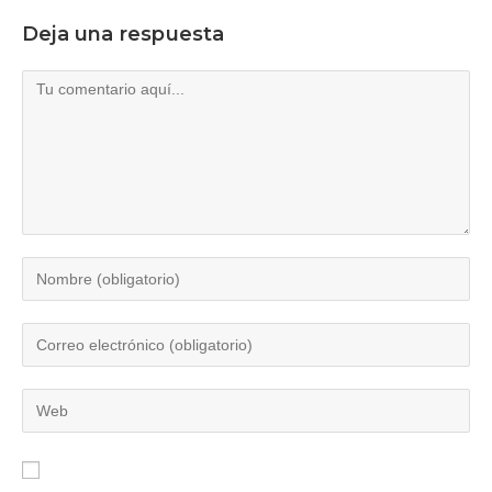
Deja una respuesta