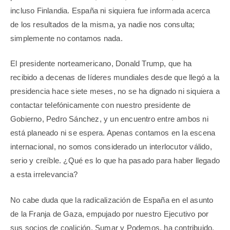
incluso Finlandia. España ni siquiera fue informada acerca
de los resultados de la misma, ya nadie nos consulta;
simplemente no contamos nada.
El presidente norteamericano, Donald Trump, que ha
recibido a decenas de líderes mundiales desde que llegó a la
presidencia hace siete meses, no se ha dignado ni siquiera a
contactar telefónicamente con nuestro presidente de
Gobierno, Pedro Sánchez, y un encuentro entre ambos ni
está planeado ni se espera. Apenas contamos en la escena
internacional, no somos considerado un interlocutor válido,
serio y creíble. ¿Qué es lo que ha pasado para haber llegado
a esta irrelevancia?
No cabe duda que la radicalización de España en el asunto
de la Franja de Gaza, empujado por nuestro Ejecutivo por
sus socios de coalición, Sumar y Podemos, ha contribuido,