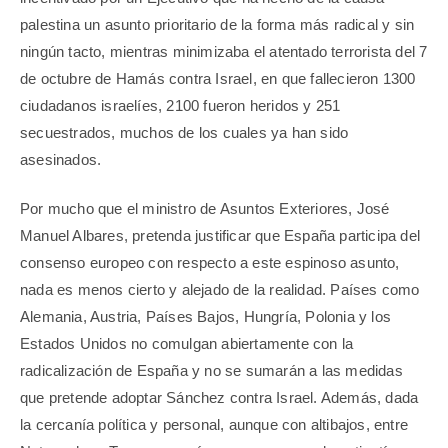
palestina un asunto prioritario de la forma más radical y sin
ningún tacto, mientras minimizaba el atentado terrorista del 7
de octubre de Hamás contra Israel, en que fallecieron 1300
ciudadanos israelíes, 2100 fueron heridos y 251
secuestrados, muchos de los cuales ya han sido
asesinados.
Por mucho que el ministro de Asuntos Exteriores, José
Manuel Albares, pretenda justificar que España participa del
consenso europeo con respecto a este espinoso asunto,
nada es menos cierto y alejado de la realidad. Países como
Alemania, Austria, Países Bajos, Hungría, Polonia y los
Estados Unidos no comulgan abiertamente con la
radicalización de España y no se sumarán a las medidas
que pretende adoptar Sánchez contra Israel. Además, dada
la cercanía política y personal, aunque con altibajos, entre