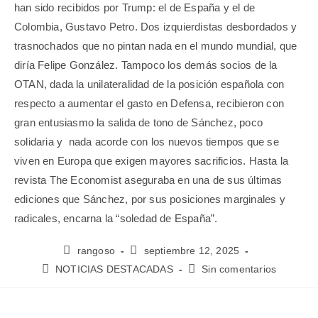
han sido recibidos por Trump: el de España y el de
Colombia, Gustavo Petro. Dos izquierdistas desbordados y
trasnochados que no pintan nada en el mundo mundial, que
diría Felipe González. Tampoco los demás socios de la
OTAN, dada la unilateralidad de la posición española con
respecto a aumentar el gasto en Defensa, recibieron con
gran entusiasmo la salida de tono de Sánchez, poco
solidaria y nada acorde con los nuevos tiempos que se
viven en Europa que exigen mayores sacrificios. Hasta la
revista The Economist aseguraba en una de sus últimas
ediciones que Sánchez, por sus posiciones marginales y
radicales, encarna la “soledad de España”.
rangoso
septiembre 12, 2025
NOTICIAS DESTACADAS
Sin comentarios