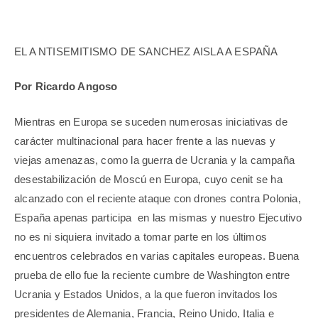
EL A NTISEMITISMO DE SANCHEZ AISLA A ESPAÑA
Por Ricardo Angoso
Mientras en Europa se suceden numerosas iniciativas de
carácter multinacional para hacer frente a las nuevas y
viejas amenazas, como la guerra de Ucrania y la campaña
desestabilización de Moscú en Europa, cuyo cenit se ha
alcanzado con el reciente ataque con drones contra Polonia,
España apenas participa en las mismas y nuestro Ejecutivo
no es ni siquiera invitado a tomar parte en los últimos
encuentros celebrados en varias capitales europeas. Buena
prueba de ello fue la reciente cumbre de Washington entre
Ucrania y Estados Unidos, a la que fueron invitados los
presidentes de Alemania, Francia, Reino Unido, Italia e