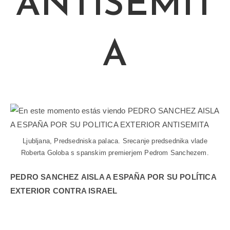
ANTISEMIT
A
Ljubljana, Predsedniska palaca. Srecanje predsednika vlade
Roberta Goloba s spanskim premierjem Pedrom Sanchezem.
PEDRO SANCHEZ AISLA A ESPAÑA POR SU POLÍTICA
EXTERIOR CONTRA ISRAEL