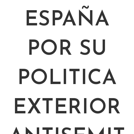
ESPAÑA
POR SU
POLITICA
EXTERIOR