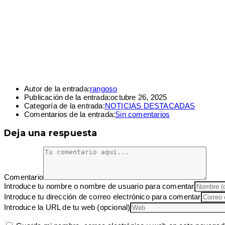
Autor de la entrada:
rangoso
Publicación de la entrada:
octubre 26, 2025
Categoría de la entrada:
NOTICIAS DESTACADAS
Comentarios de la entrada:
Sin comentarios
Deja una respuesta
Comentario
Introduce tu nombre o nombre de usuario para comentar
Introduce tu dirección de correo electrónico para comentar
Introduce la URL de tu web (opcional)