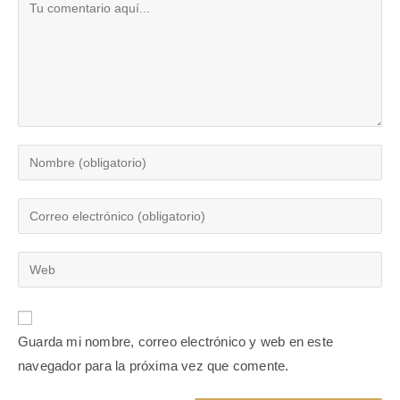
Guarda mi nombre, correo electrónico y web en este
navegador para la próxima vez que comente.