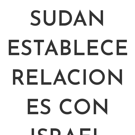
SUDAN
ESTABLECE
RELACION
ES CON