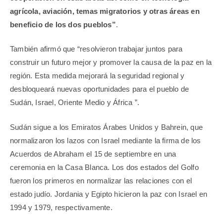
agrícola, aviación, temas migratorios y otras áreas en
beneficio de los dos pueblos”
.
También afirmó que “resolvieron trabajar juntos para
construir un futuro mejor y promover la causa de la paz en la
región. Esta medida mejorará la seguridad regional y
desbloqueará nuevas oportunidades para el pueblo de
Sudán, Israel, Oriente Medio y África ”.
Sudán sigue a los Emiratos Árabes Unidos y Bahrein, que
normalizaron los lazos con Israel mediante la firma de los
Acuerdos de Abraham el 15 de septiembre en una
ceremonia en la Casa Blanca. Los dos estados del Golfo
fueron los primeros en normalizar las relaciones con el
estado judío. Jordania y Egipto hicieron la paz con Israel en
1994 y 1979, respectivamente.