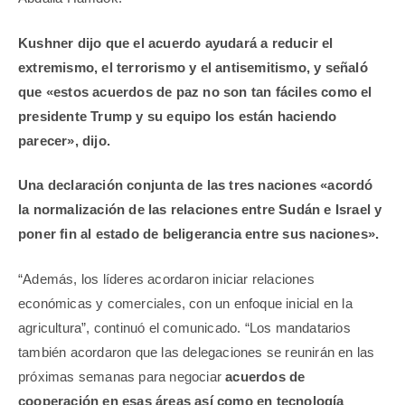
Kushner dijo que el acuerdo ayudará a reducir el
extremismo, el terrorismo y el antisemitismo, y señaló
que «estos acuerdos de paz no son tan fáciles como el
presidente Trump y su equipo los están haciendo
parecer», dijo.
Una declaración conjunta de las tres naciones «acordó
la normalización de las relaciones entre Sudán e Israel y
poner fin al estado de beligerancia entre sus naciones».
“Además, los líderes acordaron iniciar relaciones
económicas y comerciales, con un enfoque inicial en la
agricultura”, continuó el comunicado. “Los mandatarios
también acordaron que las delegaciones se reunirán en las
próximas semanas para negociar
acuerdos de
cooperación en esas áreas así como en tecnología