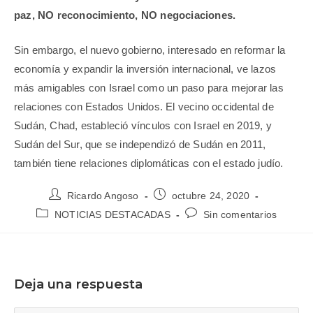
paz, NO reconocimiento, NO negociaciones.
Sin embargo, el nuevo gobierno, interesado en reformar la
economía y expandir la inversión internacional, ve lazos
más amigables con Israel como un paso para mejorar las
relaciones con Estados Unidos. El vecino occidental de
Sudán, Chad, estableció vínculos con Israel en 2019, y
Sudán del Sur, que se independizó de Sudán en 2011,
también tiene relaciones diplomáticas con el estado judío.
Ricardo Angoso
octubre 24, 2020
NOTICIAS DESTACADAS
Sin comentarios
Deja una respuesta