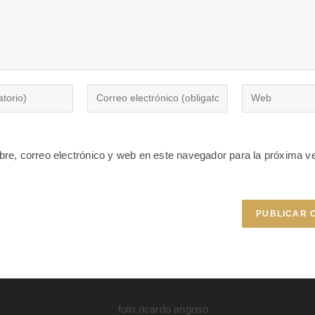
re, correo electrónico y web en este navegador para la próxima v