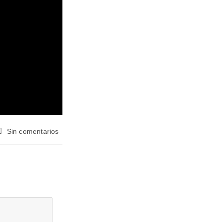
Sin comentarios