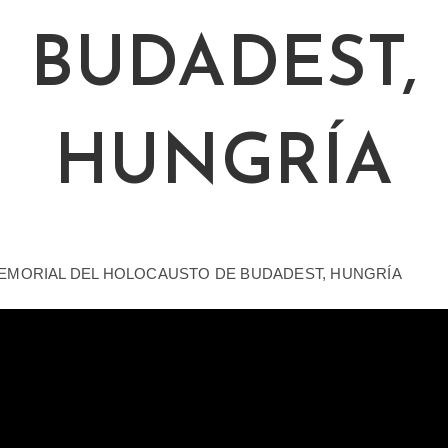
BUDADEST,
HUNGRÍA