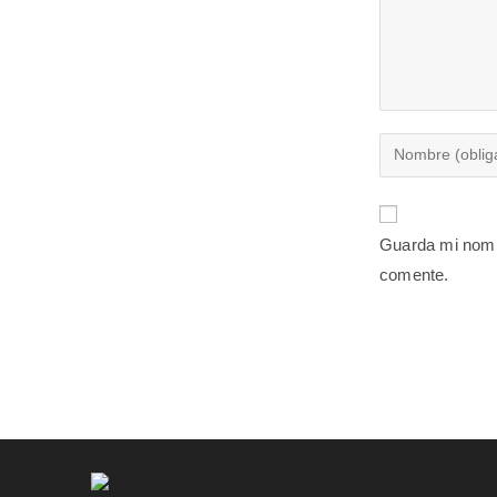
Guarda mi nomb
comente.