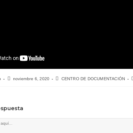
o
noviembre 6, 2020
CENTRO DE DOCUMENTACIÓN
espuesta