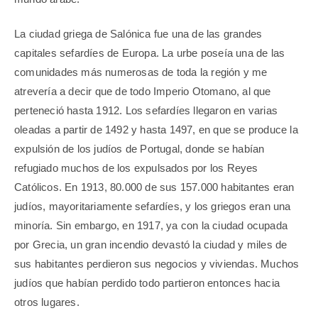
La ciudad griega de Salónica fue una de las grandes
capitales sefardíes de Europa. La urbe poseía una de las
comunidades más numerosas de toda la región y me
atrevería a decir que de todo Imperio Otomano, al que
perteneció hasta 1912. Los sefardíes llegaron en varias
oleadas a partir de 1492 y hasta 1497, en que se produce la
expulsión de los judíos de Portugal, donde se habían
refugiado muchos de los expulsados por los Reyes
Católicos. En 1913, 80.000 de sus 157.000 habitantes eran
judíos, mayoritariamente sefardíes, y los griegos eran una
minoría. Sin embargo, en 1917, ya con la ciudad ocupada
por Grecia, un gran incendio devastó la ciudad y miles de
sus habitantes perdieron sus negocios y viviendas. Muchos
judíos que habían perdido todo partieron entonces hacia
otros lugares.