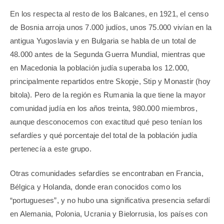
En los respecta al resto de los Balcanes, en 1921, el censo
de Bosnia arroja unos 7.000 judíos, unos 75.000 vivían en la
antigua Yugoslavia y en Bulgaria se habla de un total de
48.000 antes de la Segunda Guerra Mundial, mientras que
en Macedonia la población judía superaba los 12.000,
principalmente repartidos entre Skopje, Stip y Monastir (hoy
bitola). Pero de la región es Rumania la que tiene la mayor
comunidad judía en los años treinta, 980.000 miembros,
aunque desconocemos con exactitud qué peso tenían los
sefardíes y qué porcentaje del total de la población judía
pertenecía a este grupo.
Otras comunidades sefardíes se encontraban en Francia,
Bélgica y Holanda, donde eran conocidos como los
“portugueses”, y no hubo una significativa presencia sefardí
en Alemania, Polonia, Ucrania y Bielorrusia, los países con