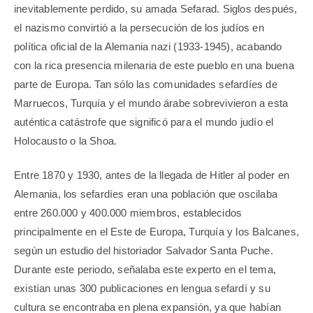
inevitablemente perdido, su amada Sefarad. Siglos después,
el nazismo convirtió a la persecución de los judíos en
política oficial de la Alemania nazi (1933-1945), acabando
con la rica presencia milenaria de este pueblo en una buena
parte de Europa. Tan sólo las comunidades sefardíes de
Marruecos, Turquía y el mundo árabe sobrevivieron a esta
auténtica catástrofe que significó para el mundo judío el
Holocausto o la Shoa.
Entre 1870 y 1930, antes de la llegada de Hitler al poder en
Alemania, los sefardíes eran una población que oscilaba
entre 260.000 y 400.000 miembros, establecidos
principalmente en el Este de Europa, Turquía y los Balcanes,
según un estudio del historiador Salvador Santa Puche.
Durante este periodo, señalaba este experto en el tema,
existían unas 300 publicaciones en lengua sefardí y su
cultura se encontraba en plena expansión, ya que habían