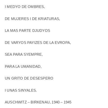
I MEDYO DE OMBRES,
DE MUJERES I DE KRIATURAS,
LA MAS PARTE DJUDYOS
DE VARYOS PAYIZES DE LA EVROPA,
SEA PARA SYEMPRE,
PARA LA UMANIDAD,
UN GRITO DE DESESPERO
I UNAS SINYALES.
AUSCHWITZ – BIRKENAU, 1940 – 1945