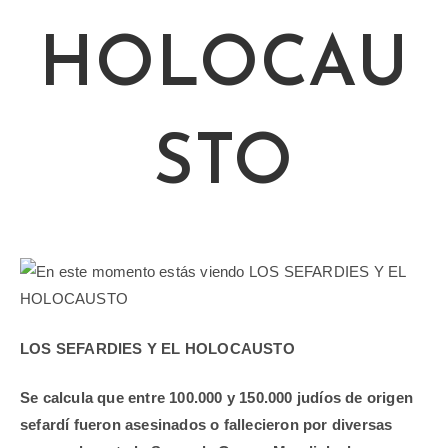
HOLOCAU
STO
LOS SEFARDIES Y EL HOLOCAUSTO
Se calcula que entre 100.000 y 150.000 judíos de origen
sefardí fueron asesinados o fallecieron por diversas