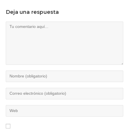
Deja una respuesta