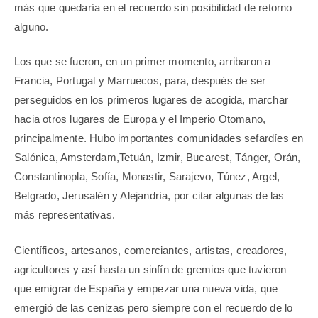
más que quedaría en el recuerdo sin posibilidad de retorno
alguno.
Los que se fueron, en un primer momento, arribaron a
Francia, Portugal y Marruecos, para, después de ser
perseguidos en los primeros lugares de acogida, marchar
hacia otros lugares de Europa y el Imperio Otomano,
principalmente. Hubo importantes comunidades sefardíes en
Salónica, Amsterdam,Tetuán, Izmir, Bucarest, Tánger, Orán,
Constantinopla, Sofía, Monastir, Sarajevo, Túnez, Argel,
Belgrado, Jerusalén y Alejandría, por citar algunas de las
más representativas.
Científicos, artesanos, comerciantes, artistas, creadores,
agricultores y así hasta un sinfín de gremios que tuvieron
que emigrar de España y empezar una nueva vida, que
emergió de las cenizas pero siempre con el recuerdo de lo