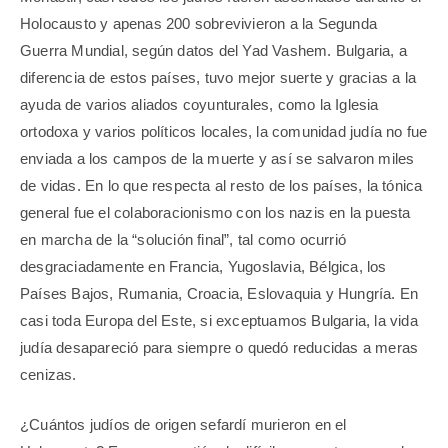
Holocausto y apenas 200 sobrevivieron a la Segunda
Guerra Mundial, según datos del Yad Vashem. Bulgaria, a
diferencia de estos países, tuvo mejor suerte y gracias a la
ayuda de varios aliados coyunturales, como la Iglesia
ortodoxa y varios políticos locales, la comunidad judía no fue
enviada a los campos de la muerte y así se salvaron miles
de vidas. En lo que respecta al resto de los países, la tónica
general fue el colaboracionismo con los nazis en la puesta
en marcha de la “solución final”, tal como ocurrió
desgraciadamente en Francia, Yugoslavia, Bélgica, los
Países Bajos, Rumania, Croacia, Eslovaquia y Hungría. En
casi toda Europa del Este, si exceptuamos Bulgaria, la vida
judía desapareció para siempre o quedó reducidas a meras
cenizas.
¿Cuántos judíos de origen sefardí murieron en el