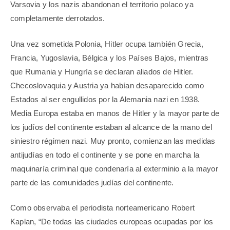
Varsovia y los nazis abandonan el territorio polaco ya
completamente derrotados.
Una vez sometida Polonia, Hitler ocupa también Grecia,
Francia, Yugoslavia, Bélgica y los Países Bajos, mientras
que Rumania y Hungría se declaran aliados de Hitler.
Checoslovaquia y Austria ya habían desaparecido como
Estados al ser engullidos por la Alemania nazi en 1938.
Media Europa estaba en manos de Hitler y la mayor parte de
los judíos del continente estaban al alcance de la mano del
siniestro régimen nazi. Muy pronto, comienzan las medidas
antijudías en todo el continente y se pone en marcha la
maquinaría criminal que condenaría al exterminio a la mayor
parte de las comunidades judías del continente.
Como observaba el periodista norteamericano Robert
Kaplan, “De todas las ciudades europeas ocupadas por los