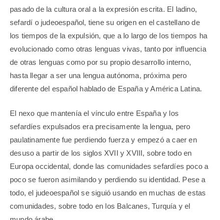
pasado de la cultura oral a la expresión escrita. El ladino,
sefardí o judeoespañol, tiene su origen en el castellano de
los tiempos de la expulsión, que a lo largo de los tiempos ha
evolucionado como otras lenguas vivas, tanto por influencia
de otras lenguas como por su propio desarrollo interno,
hasta llegar a ser una lengua autónoma, próxima pero
diferente del español hablado de España y América Latina.
El nexo que mantenía el vínculo entre España y los
sefardíes expulsados era precisamente la lengua, pero
paulatinamente fue perdiendo fuerza y empezó a caer en
desuso a partir de los siglos XVII y XVIII, sobre todo en
Europa occidental, donde las comunidades sefardíes poco a
poco se fueron asimilando y perdiendo su identidad. Pese a
todo, el judeoespañol se siguió usando en muchas de estas
comunidades, sobre todo en los Balcanes, Turquía y el
mundo árabe.