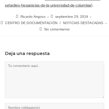
sefardies-hispanistas-de-la-universidad-de-columbia/
).
Ricardo Angoso
septiembre 29, 2024
CENTRO DE DOCUMENTACIÓN
/
NOTICIAS DESTACADAS
Sin comentarios
Deja una respuesta