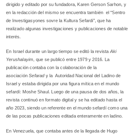
dirigido y editado por su fundadora, Karen Gerson Sarhon, y
en la redacción del mismo se encuentra también
el “Sentro
de Investigasyones sovre la Kultura Sefardi”, que ha
realizado algunas investigaciones y publicaciones de notable
interés.
En Israel durante un largo tiempo se editó la revista
Aki
Yerushalayim
, que se publicó entre 1979 y 2016. La
publicación contaba con la colaboración de la
asociación
Sefarad
y la Autoridad Nacional del Ladino de
Israel y estaba dirigida por una figura mítica en el mundo
sefardí: Moshe Shaul. Luego de una pausa de dos años, la
revista continuó en formato digital y se ha editado hasta el
año 2023, siendo un referente en el mundo sefardí como una
de las pocas publicaciones editada enteramente en ladino.
En Venezuela, que contaba antes de la llegada de Hugo