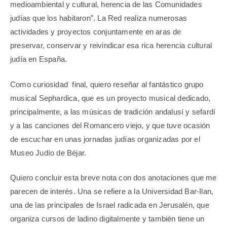
medioambiental y cultural, herencia de las Comunidades
judías que los habitaron”. La Red realiza numerosas
actividades y proyectos conjuntamente en aras de
preservar, conservar y reivindicar esa rica herencia cultural
judía en España.
Como curiosidad
final, quiero reseñar al fantástico grupo
musical Sephardica, que es un proyecto musical dedicado,
principalmente, a las
músicas de tradición andalusí y
sefardí
y a las canciones del Romancero viejo, y que tuve ocasión
de escuchar en unas jornadas judías organizadas por el
Museo Judío de Béjar.
Quiero concluir esta breve nota con dos anotaciones que me
parecen de interés. Una se refiere a la Universidad Bar-Ilan,
una de las principales de Israel radicada en Jerusalén, que
organiza cursos de ladino digitalmente y también tiene un