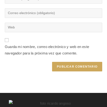
Guarda mi nombre, correo electrónico y web en este
navegador para la próxima vez que comente.