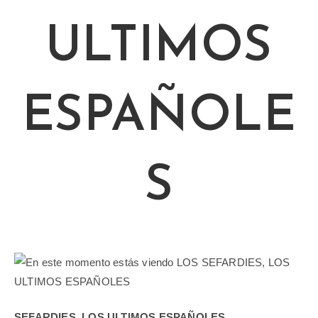
ULTIMOS
ESPAÑOLE
S
SEFARDIES, LOS ULTIMOS ESPAÑOLES