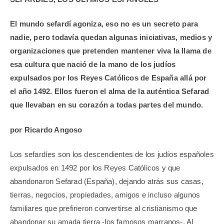
El mundo sefardí agoniza, eso no es un secreto para
nadie, pero todavía quedan algunas iniciativas, medios y
organizaciones que pretenden mantener viva la llama de
esa cultura que nació de la mano de los judíos
expulsados por los Reyes Católicos de España allá por
el año 1492. Ellos fueron el alma de la auténtica Sefarad
que llevaban en su corazón a todas partes del mundo.
por Ricardo Angoso
Los sefardíes son los descendientes de los judíos españoles
expulsados en 1492 por los Reyes Católicos y que
abandonaron Sefarad (España), dejando atrás sus casas,
tierras, negocios, propiedades, amigos e incluso algunos
familiares que prefirieron convertirse al cristianismo que
abandonar su amada tierra -los famosos marranos-. Al