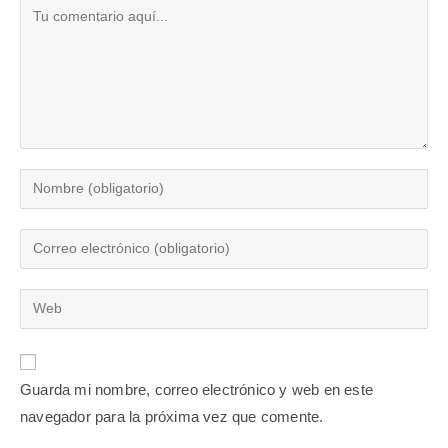
Guarda mi nombre, correo electrónico y web en este
navegador para la próxima vez que comente.