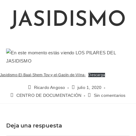
JASIDISMO
Jasidismo-El-Baal-Shem-Tov-y-el-Gaoìn-de-Vilna-
Descarga
Ricardo Angoso
julio 1, 2020
CENTRO DE DOCUMENTACIÓN
Sin comentarios
Deja una respuesta