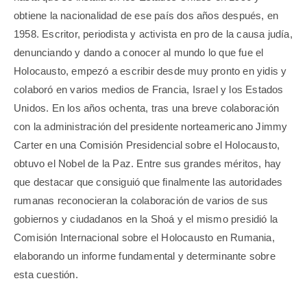
obtiene la nacionalidad de ese país dos años después, en
1958. Escritor, periodista y activista en pro de la causa judía,
denunciando y dando a conocer al mundo lo que fue el
Holocausto, empezó a escribir desde muy pronto en yidis y
colaboró en varios medios de Francia, Israel y los Estados
Unidos. En los años ochenta, tras una breve colaboración
con la administración del presidente norteamericano Jimmy
Carter en una Comisión Presidencial sobre el Holocausto,
obtuvo el Nobel de la Paz. Entre sus grandes méritos, hay
que destacar que consiguió que finalmente las autoridades
rumanas reconocieran la colaboración de varios de sus
gobiernos y ciudadanos en la Shoá y el mismo presidió la
Comisión Internacional sobre el Holocausto en Rumania,
elaborando un informe fundamental y determinante sobre
esta cuestión.