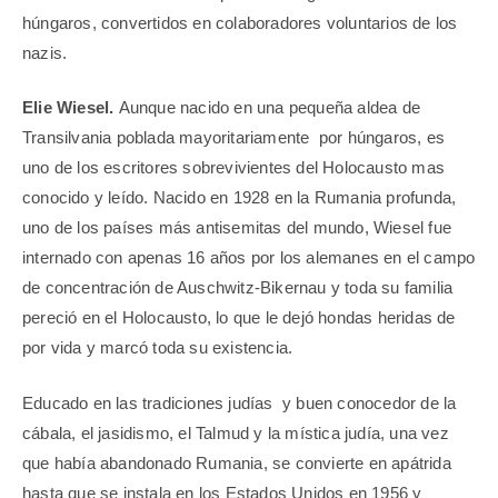
húngaros, convertidos en colaboradores voluntarios de los
nazis.
Elie Wiesel.
Aunque nacido en una pequeña aldea de
Transilvania poblada mayoritariamente por húngaros, es
uno de los escritores sobrevivientes del Holocausto mas
conocido y leído. Nacido en 1928 en la Rumania profunda,
uno de los países más antisemitas del mundo, Wiesel fue
internado con apenas 16 años por los alemanes en el campo
de concentración de Auschwitz-Bikernau y toda su familia
pereció en el Holocausto, lo que le dejó hondas heridas de
por vida y marcó toda su existencia.
Educado en las tradiciones judías y buen conocedor de la
cábala, el jasidismo, el Talmud y la mística judía, una vez
que había abandonado Rumania, se convierte en apátrida
hasta que se instala en los Estados Unidos en 1956 y