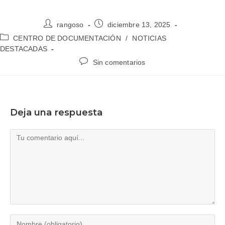
rangoso
diciembre 13, 2025
CENTRO DE DOCUMENTACIÓN
/
NOTICIAS
DESTACADAS
Sin comentarios
Deja una respuesta