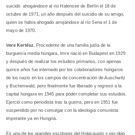
suicidó ahogándose al río Halensee de Berlín el 18 de
octubre de 1971, un año después del suicidio de su amigo,
quien se había ahogado arrojándose al río Sena el 1 de
mayo de 1970.
I
mre Kertész.
Procedente de una familia judía de la
burguesía media húngara, Imre nació en Budapest en 1929
y después de realizar los estudios primarios, con apenas
quince años fue internado por los colaboradores húngaros
de los nazis en los campos de concentración de Auschwitz
y Buchenwald, pero finalmente fue liberado y regresó a la
capital húngara en 1945 para poder completar sus estudios.
Ejerció como periodista tras la guerra, pero en 1951 fue
suspendido por no comulgar con la ideología comunista
imperante ya en Hungría.
Es uno de los grandes escritores del Holocausto y escribió