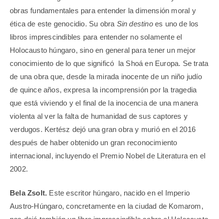
obras fundamentales para entender la dimensión moral y
ética de este genocidio. Su obra
Sin destino
es uno de los
libros imprescindibles para entender no solamente el
Holocausto húngaro, sino en general para tener un mejor
conocimiento de lo que significó la Shoá en Europa. Se trata
de una obra que, desde la mirada inocente de un niño judío
de quince años, expresa la incomprensión por la tragedia
que está viviendo y el final de la inocencia de una manera
violenta al ver la falta de humanidad de sus captores y
verdugos. Kertész dejó una gran obra y murió en el 2016
después de haber obtenido un gran reconocimiento
internacional, incluyendo el Premio Nobel de Literatura en el
2002.
Bela Zsolt.
Este escritor húngaro, nacido en el Imperio
Austro-Húngaro, concretamente en la ciudad de Komarom,