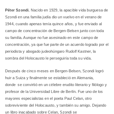
Péter Szondi.
Nacido en 1929, la apacible vida burguesa de
Szondi en una familia judía dio un vuelvo en el verano de
1944, cuando apenas tenía quince años, y fue enviado al
campo de concentración de Bergen-Belsen junto con toda
su familia. Aunque no fue asesinado en este campo de
concentración, ya que fue parte de un acuerdo logrado por el
periodista y abogado judeohúngaro Rudolf Kastner, la
sombra del Holocausto le perseguiría toda su vida.
Después de cinco meses en Bergen-Belsen, Szondi logró
huir a Suiza y finalmente se estableció en Alemania,
donde se convirtió en un célebre erudito literario y filólogo y
profesor de la Universidad Libre de Berlín. Fue uno de los
mayores especialistas en el poeta Paul Celan, otro
sobreviviente del Holocausto, y también su amigo. Dejando
un libro inacabado sobre Celan, Szondi se