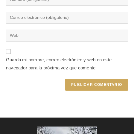
Guarda mi nombre, correo electrónico y web en este
navegador para la próxima vez que comente.