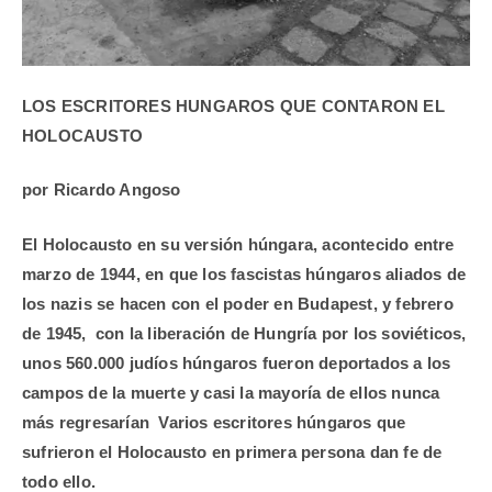
LOS ESCRITORES HUNGAROS QUE CONTARON EL
HOLOCAUSTO
por Ricardo Angoso
El Holocausto en su versión húngara, acontecido entre
marzo de 1944, en que los fascistas húngaros aliados de
los nazis se hacen con el poder en Budapest, y febrero
de 1945, con la liberación de Hungría por los soviéticos,
unos 560.000 judíos húngaros fueron deportados a los
campos de la muerte y casi la mayoría de ellos nunca
más regresarían Varios escritores húngaros que
sufrieron el Holocausto en primera persona dan fe de
todo ello.