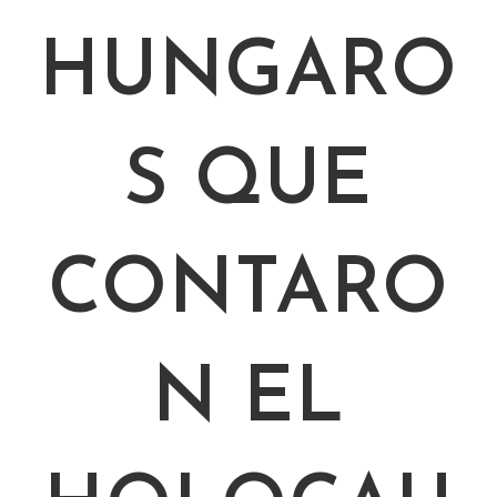
HUNGARO
S QUE
CONTARO
N EL