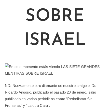
SOBRE
ISRAEL
ND: Nuevamente otro diamante de nuestro amigo el Dr.
Ricardo Angoso, publicado el pasado 29 de enero, salió
publicado en varios periódicos como “Periodismo Sin
Fronteras” y “La otra Cara”.