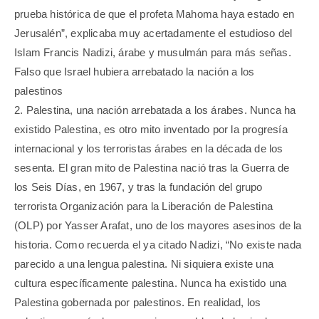
prueba histórica de que el profeta Mahoma haya estado en
Jerusalén”, explicaba muy acertadamente el estudioso del
Islam Francis Nadizi, árabe y musulmán para más señas.
Falso que Israel hubiera arrebatado la nación a los
palestinos
2. Palestina, una nación arrebatada a los árabes. Nunca ha
existido Palestina, es otro mito inventado por la progresía
internacional y los terroristas árabes en la década de los
sesenta. El gran mito de Palestina nació tras la Guerra de
los Seis Días, en 1967, y tras la fundación del grupo
terrorista Organización para la Liberación de Palestina
(OLP) por Yasser Arafat, uno de los mayores asesinos de la
historia. Como recuerda el ya citado Nadizi, “No existe nada
parecido a una lengua palestina. Ni siquiera existe una
cultura específicamente palestina. Nunca ha existido una
Palestina gobernada por palestinos. En realidad, los