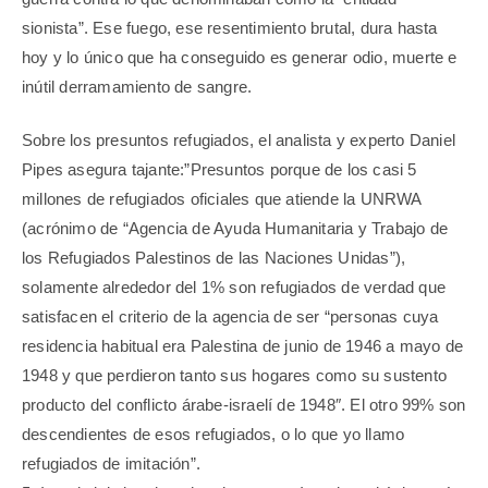
sionista”. Ese fuego, ese resentimiento brutal, dura hasta
hoy y lo único que ha conseguido es generar odio, muerte e
inútil derramamiento de sangre.
Sobre los presuntos refugiados, el analista y experto Daniel
Pipes asegura tajante:”Presuntos porque de los casi 5
millones de refugiados oficiales que atiende la UNRWA
(acrónimo de “Agencia de Ayuda Humanitaria y Trabajo de
los Refugiados Palestinos de las Naciones Unidas”),
solamente alrededor del 1% son refugiados de verdad que
satisfacen el criterio de la agencia de ser “personas cuya
residencia habitual era Palestina de junio de 1946 a mayo de
1948 y que perdieron tanto sus hogares como su sustento
producto del conflicto árabe-israelí de 1948″. El otro 99% son
descendientes de esos refugiados, o lo que yo llamo
refugiados de imitación”.