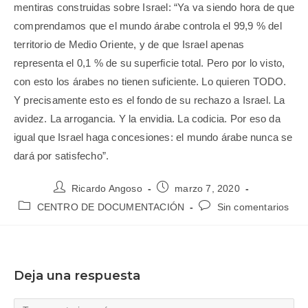
mentiras construidas sobre Israel: “Ya va siendo hora de que
comprendamos que el mundo árabe controla el 99,9 % del
territorio de Medio Oriente, y de que Israel apenas
representa el 0,1 % de su superficie total. Pero por lo visto,
con esto los árabes no tienen suficiente. Lo quieren TODO.
Y precisamente esto es el fondo de su rechazo a Israel. La
avidez. La arrogancia. Y la envidia. La codicia. Por eso da
igual que Israel haga concesiones: el mundo árabe nunca se
dará por satisfecho”.
Ricardo Angoso
marzo 7, 2020
CENTRO DE DOCUMENTACIÓN
Sin comentarios
Deja una respuesta