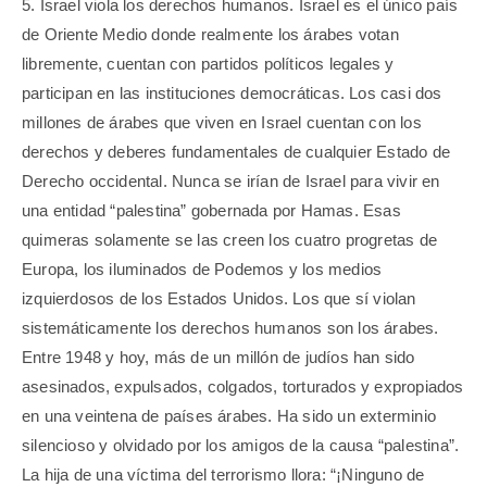
5. Israel viola los derechos humanos. Israel es el único país
de Oriente Medio donde realmente los árabes votan
libremente, cuentan con partidos políticos legales y
participan en las instituciones democráticas. Los casi dos
millones de árabes que viven en Israel cuentan con los
derechos y deberes fundamentales de cualquier Estado de
Derecho occidental. Nunca se irían de Israel para vivir en
una entidad “palestina” gobernada por Hamas. Esas
quimeras solamente se las creen los cuatro progretas de
Europa, los iluminados de Podemos y los medios
izquierdosos de los Estados Unidos. Los que sí violan
sistemáticamente los derechos humanos son los árabes.
Entre 1948 y hoy, más de un millón de judíos han sido
asesinados, expulsados, colgados, torturados y expropiados
en una veintena de países árabes. Ha sido un exterminio
silencioso y olvidado por los amigos de la causa “palestina”.
La hija de una víctima del terrorismo llora: “¡Ninguno de