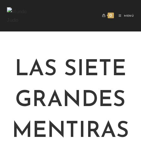
0
MENÚ
LAS SIETE
GRANDES
MENTIRAS