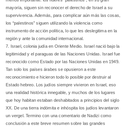
mayoría, siguen sin reconocer el derecho de Israel a su
supervivencia. Además, para complicar aún más las cosas,
los “palestinos” siguen utilizando la violencia como
instrumento de acción política, lo que les deslegitima en la
región y ante la comunidad internacional.
7. Israel, colonia judía en Oriente Medio. Israel nació bajo la
legitimidad y el paraguas de las Naciones Unidas. Israel fue
reconocido como Estado por las Naciones Unidas en 1949.
Tan solo los países árabes se opusieron a este
reconocimiento e hicieron todo lo posible por destruir al
Estado hebreo. Los judíos siempre vivieron en Israel, eso
una realidad histórica innegable, y muchos de los lugares
que hoy habitan estaban deshabitados a principios del siglo
XX. De una tierra indómita e inhóspita los judíos levantaron
un vergel. Termino con una comentario de Nadizi como
conclusión a este breve resumen sobre las grandes