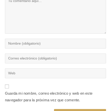
Guarda mi nombre, correo electrónico y web en este
navegador para la próxima vez que comente.