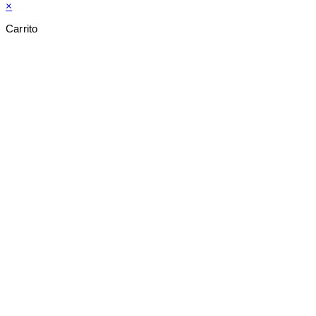
×
Carrito