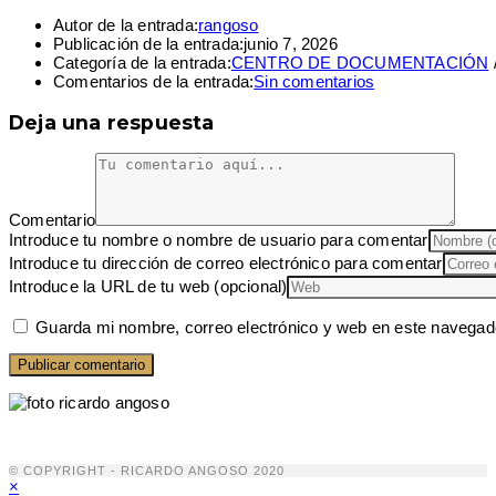
Autor de la entrada:
rangoso
Publicación de la entrada:
junio 7, 2026
Categoría de la entrada:
CENTRO DE DOCUMENTACIÓN
Comentarios de la entrada:
Sin comentarios
Deja una respuesta
Comentario
Introduce tu nombre o nombre de usuario para comentar
Introduce tu dirección de correo electrónico para comentar
Introduce la URL de tu web (opcional)
Guarda mi nombre, correo electrónico y web en este navegad
© COPYRIGHT - RICARDO ANGOSO 2020
×