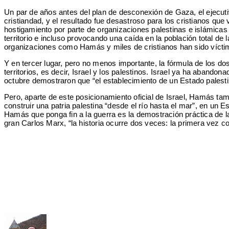
Un par de años antes del plan de desconexión de Gaza, el ejecuti
cristiandad, y el resultado fue desastroso para los cristianos qu
hostigamiento por parte de organizaciones palestinas e islámicas 
territorio e incluso provocando una caída en la población total de
organizaciones como Hamás y miles de cristianos han sido víctim
Y en tercer lugar, pero no menos importante, la fórmula de los do
territorios, es decir, Israel y los palestinos. Israel ya ha aband
octubre demostraron que “el establecimiento de un Estado palest
Pero, aparte de este posicionamiento oficial de Israel, Hamás ta
construir una patria palestina “desde el río hasta el mar”, en un 
Hamás que ponga fin a la guerra es la demostración práctica de l
gran Carlos Marx, “la historia ocurre dos veces: la primera vez 