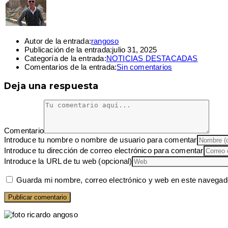
Autor de la entrada:
rangoso
Publicación de la entrada:
julio 31, 2025
Categoría de la entrada:
NOTICIAS DESTACADAS
Comentarios de la entrada:
Sin comentarios
Deja una respuesta
Comentario
Introduce tu nombre o nombre de usuario para comentar
Introduce tu dirección de correo electrónico para comentar
Introduce la URL de tu web (opcional)
Guarda mi nombre, correo electrónico y web en este navegad