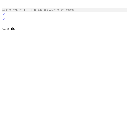
© COPYRIGHT - RICARDO ANGOSO 2020
×
×
Carrito