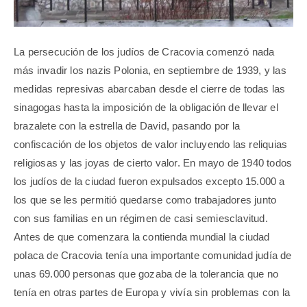
La persecución de los judíos de Cracovia comenzó nada
más invadir los nazis Polonia, en septiembre de 1939, y las
medidas represivas abarcaban desde el cierre de todas las
sinagogas hasta la imposición de la obligación de llevar el
brazalete con la estrella de David, pasando por la
confiscación de los objetos de valor incluyendo las reliquias
religiosas y las joyas de cierto valor. En mayo de 1940 todos
los judíos de la ciudad fueron expulsados excepto 15.000 a
los que se les permitió quedarse como trabajadores junto
con sus familias en un régimen de casi semiesclavitud.
Antes de que comenzara la contienda mundial la ciudad
polaca de Cracovia tenía una importante comunidad judía de
unas 69.000 personas que gozaba de la tolerancia que no
tenía en otras partes de Europa y vivía sin problemas con la