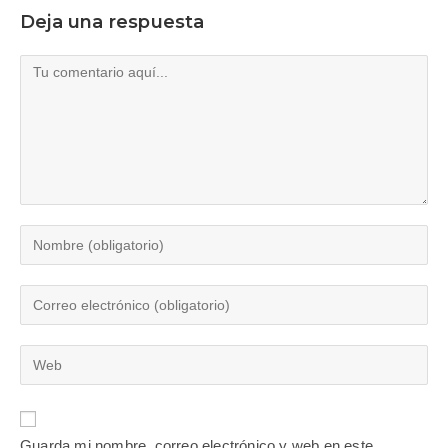
Deja una respuesta
Guarda mi nombre, correo electrónico y web en este