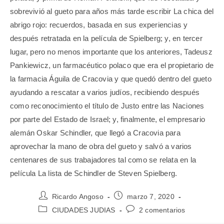
sobrevivió al gueto para años más tarde escribir La chica del
abrigo rojo: recuerdos, basada en sus experiencias y
después retratada en la película de Spielberg; y, en tercer
lugar, pero no menos importante que los anteriores, Tadeusz
Pankiewicz, un farmacéutico polaco que era el propietario de
la farmacia Águila de Cracovia y que quedó dentro del gueto
ayudando a rescatar a varios judíos, recibiendo después
como reconocimiento el título de Justo entre las Naciones
por parte del Estado de Israel; y, finalmente, el empresario
alemán Oskar Schindler, que llegó a Cracovia para
aprovechar la mano de obra del gueto y salvó a varios
centenares de sus trabajadores tal como se relata en la
película La lista de Schindler de Steven Spielberg.
Ricardo Angoso
marzo 7, 2020
CIUDADES JUDIAS
2 comentarios