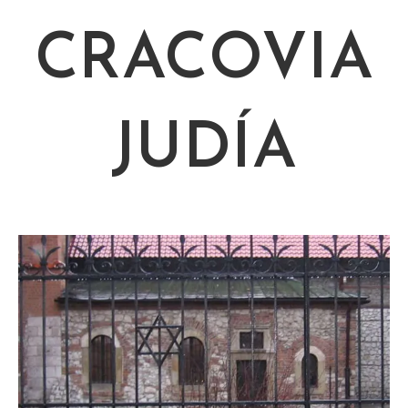
CRACOVIA
JUDÍA