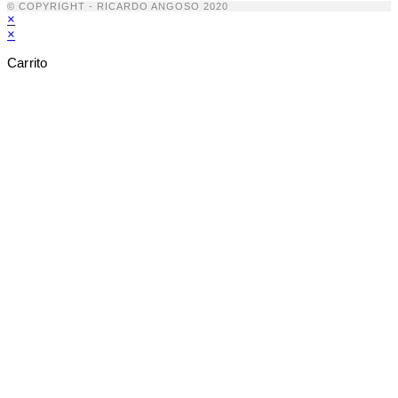
© COPYRIGHT - RICARDO ANGOSO 2020
×
×
Carrito