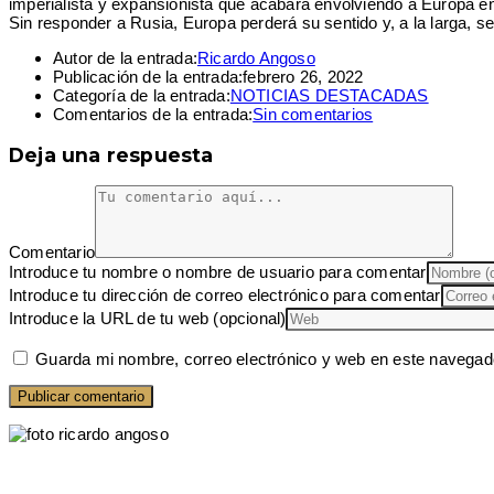
imperialista y expansionista que acabará envolviendo a Europa en
Sin responder a Rusia, Europa perderá su sentido y, a la larga, 
Autor de la entrada:
Ricardo Angoso
Publicación de la entrada:
febrero 26, 2022
Categoría de la entrada:
NOTICIAS DESTACADAS
Comentarios de la entrada:
Sin comentarios
Deja una respuesta
Comentario
Introduce tu nombre o nombre de usuario para comentar
Introduce tu dirección de correo electrónico para comentar
Introduce la URL de tu web (opcional)
Guarda mi nombre, correo electrónico y web en este navegad