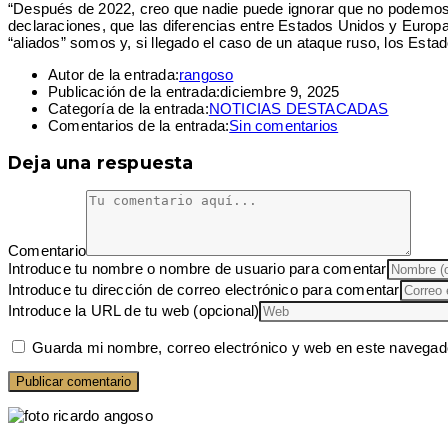
“Después de 2022, creo que nadie puede ignorar que no podemos t
declaraciones, que las diferencias entre Estados Unidos y Europa
“aliados” somos y, si llegado el caso de un ataque ruso, los Esta
Autor de la entrada:
rangoso
Publicación de la entrada:
diciembre 9, 2025
Categoría de la entrada:
NOTICIAS DESTACADAS
Comentarios de la entrada:
Sin comentarios
Deja una respuesta
Comentario
Introduce tu nombre o nombre de usuario para comentar
Introduce tu dirección de correo electrónico para comentar
Introduce la URL de tu web (opcional)
Guarda mi nombre, correo electrónico y web en este navegad