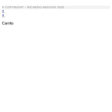
© COPYRIGHT - RICARDO ANGOSO 2020
×
×
Carrito