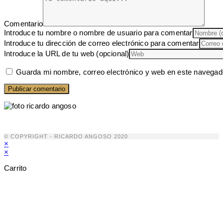
Comentario
Introduce tu nombre o nombre de usuario para comentar
Introduce tu dirección de correo electrónico para comentar
Introduce la URL de tu web (opcional)
Guarda mi nombre, correo electrónico y web en este navegad
© COPYRIGHT - RICARDO ANGOSO 2020
×
×
Carrito