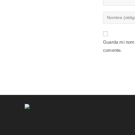
Guarda mi nomb
comente.