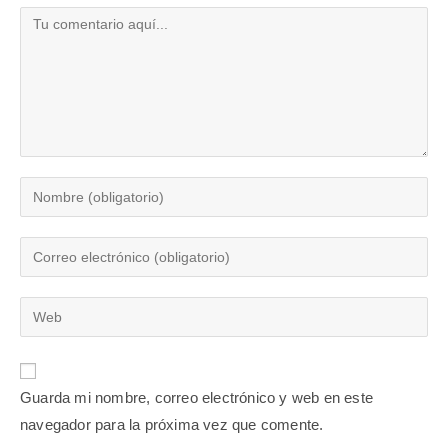
Guarda mi nombre, correo electrónico y web en este
navegador para la próxima vez que comente.