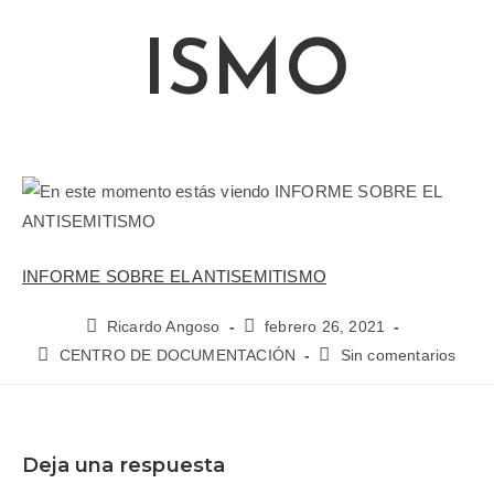
ISMO
INFORME SOBRE EL ANTISEMITISMO
Ricardo Angoso
febrero 26, 2021
CENTRO DE DOCUMENTACIÓN
Sin comentarios
Deja una respuesta