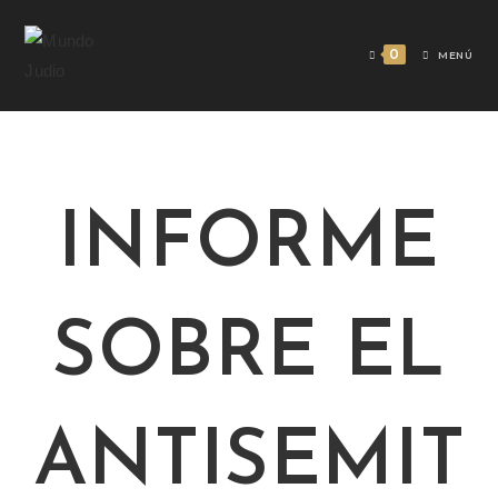
0
MENÚ
INFORME
SOBRE EL
ANTISEMIT