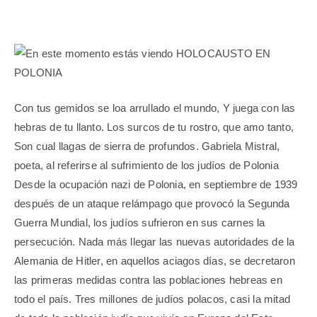
Con tus gemidos se loa arrullado el mundo, Y juega con las
hebras de tu llanto. Los surcos de tu rostro, que amo tanto,
Son cual llagas de sierra de profundos. Gabriela Mistral,
poeta, al referirse al sufrimiento de los judíos de Polonia
Desde la ocupación nazi de Polonia, en septiembre de 1939
después de un ataque relámpago que provocó la Segunda
Guerra Mundial, los judíos sufrieron en sus carnes la
persecución. Nada más llegar las nuevas autoridades de la
Alemania de Hitler, en aquellos aciagos días, se decretaron
las primeras medidas contra las poblaciones hebreas en
todo el país. Tres millones de judíos polacos, casi la mitad