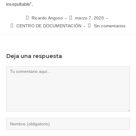
insepultable”.
Ricardo Angoso
marzo 7, 2020
CENTRO DE DOCUMENTACIÓN
Sin comentarios
Deja una respuesta