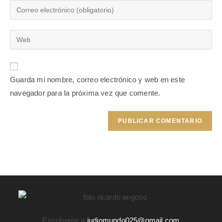
Guarda mi nombre, correo electrónico y web en este
navegador para la próxima vez que comente.
Escríbeme a
judiomundo025@gmail.com