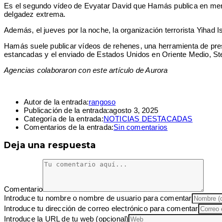
Es el segundo vídeo de Evyatar David que Hamás publica en menos 
delgadez extrema.
Además, el jueves por la noche, la organización terrorista Yihad I
Hamás suele publicar vídeos de rehenes, una herramienta de pres
estancadas y el enviado de Estados Unidos en Oriente Medio, Steve
Agencias colaboraron con este artículo de Aurora
Autor de la entrada:
rangoso
Publicación de la entrada:
agosto 3, 2025
Categoría de la entrada:
NOTICIAS DESTACADAS
Comentarios de la entrada:
Sin comentarios
Deja una respuesta
Comentario
Introduce tu nombre o nombre de usuario para comentar
Introduce tu dirección de correo electrónico para comentar
Introduce la URL de tu web (opcional)