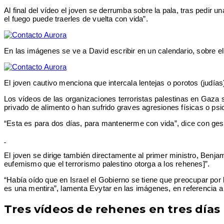
Al final del vídeo el joven se derrumba sobre la pala, tras pedir un
el fuego puede traerles de vuelta con vida”.
En las imágenes se ve a David escribir en un calendario, sobre 
El joven cautivo menciona que intercala lentejas o porotos (judías
Los vídeos de las organizaciones terroristas palestinas en Gaza
privado de alimento o han sufrido graves agresiones físicas o psi
“Esta es para dos días, para mantenerme con vida”, dice con ges
El joven se dirige también directamente al primer ministro, Benja
eufemismo que el terrorismo palestino otorga a los rehenes]”.
“Había oído que en Israel el Gobierno se tiene que preocupar por
es una mentira”, lamenta Evytar en las imágenes, en referencia a u
Tres vídeos de rehenes en tres días