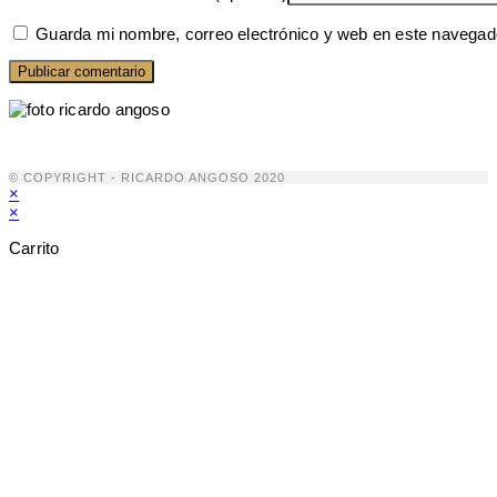
Guarda mi nombre, correo electrónico y web en este navegad
© COPYRIGHT - RICARDO ANGOSO 2020
×
×
Carrito