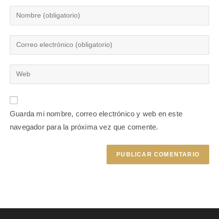
Guarda mi nombre, correo electrónico y web en este
navegador para la próxima vez que comente.