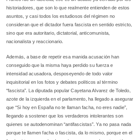
historiadores, que son lo que realmente entienden de estos
asuntos, y casi todos los estudiosos del régimen no
consideran que el dictador fuera fascista en sentido estricto,
sino que era autoritario, dictatorial, anticomunista,
nacionalista y reaccionario.
Además, a base de repetir esa manida acusación han
conseguido que la misma haya perdido su fuerza e
intensidad acusadora, desposeyendo de todo valor
inquisitorial en los fotos y debates políticos al término
“fascista”. La diputada popular Cayetana Alvarez de Toledo,
azote de la izquierda en el parlamento, ha llegado a asegurar
que “Si hoy en España no te llaman facha, no eres nadie”,
llegando a sostener que los verdaderos intolerantes son
quienes se autodenominan “antifascistas”. Ya no pasa nada
porque te llamen facha o fascista, da lo mismo, porque en el