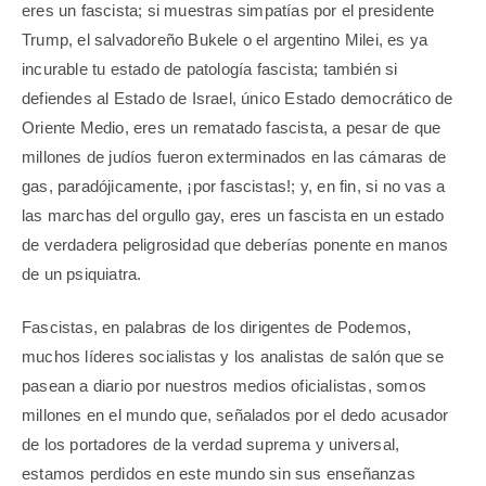
eres un fascista; si muestras simpatías por el presidente
Trump, el salvadoreño Bukele o el argentino Milei, es ya
incurable tu estado de patología fascista; también si
defiendes al Estado de Israel, único Estado democrático de
Oriente Medio, eres un rematado fascista, a pesar de que
millones de judíos fueron exterminados en las cámaras de
gas, paradójicamente, ¡por fascistas!; y, en fin, si no vas a
las marchas del orgullo gay, eres un fascista en un estado
de verdadera peligrosidad que deberías ponente en manos
de un psiquiatra.
Fascistas, en palabras de los dirigentes de Podemos,
muchos líderes socialistas y los analistas de salón que se
pasean a diario por nuestros medios oficialistas, somos
millones en el mundo que, señalados por el dedo acusador
de los portadores de la verdad suprema y universal,
estamos perdidos en este mundo sin sus enseñanzas