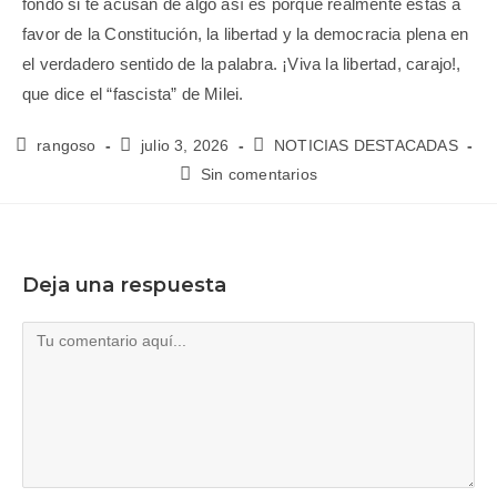
fondo si te acusan de algo así es porque realmente estás a
favor de la Constitución, la libertad y la democracia plena en
el verdadero sentido de la palabra. ¡Viva la libertad, carajo!,
que dice el “fascista” de Milei.
rangoso
julio 3, 2026
NOTICIAS DESTACADAS
Sin comentarios
Deja una respuesta