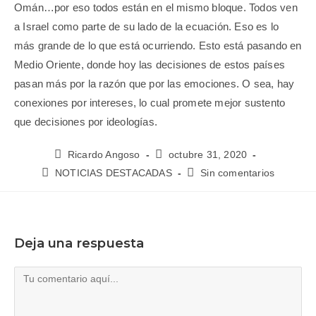
Omán…por eso todos están en el mismo bloque. Todos ven
a Israel como parte de su lado de la ecuación. Eso es lo
más grande de lo que está ocurriendo. Esto está pasando en
Medio Oriente, donde hoy las decisiones de estos países
pasan más por la razón que por las emociones. O sea, hay
conexiones por intereses, lo cual promete mejor sustento
que decisiones por ideologías.
Ricardo Angoso
octubre 31, 2020
NOTICIAS DESTACADAS
Sin comentarios
Deja una respuesta