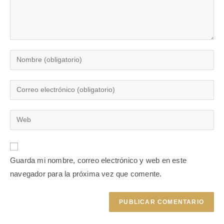
Guarda mi nombre, correo electrónico y web en este
navegador para la próxima vez que comente.