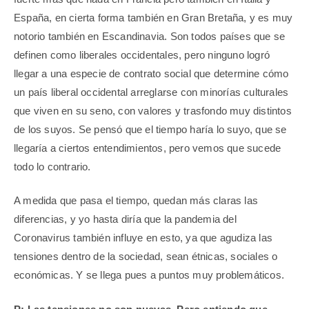
España, en cierta forma también en Gran Bretaña, y es muy
notorio también en Escandinavia. Son todos países que se
definen como liberales occidentales, pero ninguno logró
llegar a una especie de contrato social que determine cómo
un país liberal occidental arreglarse con minorías culturales
que viven en su seno, con valores y trasfondo muy distintos
de los suyos. Se pensó que el tiempo haría lo suyo, que se
llegaría a ciertos entendimientos, pero vemos que sucede
todo lo contrario.
A medida que pasa el tiempo, quedan más claras las
diferencias, y yo hasta diría que la pandemia del
Coronavirus también influye en esto, ya que agudiza las
tensiones dentro de la sociedad, sean étnicas, sociales o
económicas. Y se llega pues a puntos muy problemáticos.