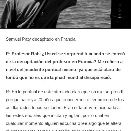
Samuel Paty decapitado en Francia
P: Profesor Rabi ¿Usted se sorprendió cuando se enteró
de la decapitación del profesor en Francia? Me refiero a
nivel del incidente puntual mismo, ya que está claro de
fondo que no es que la jihad mundial desapareció.
R: En lo puntual de este atentado claro que no me sorprendí
porque hace ya 20 años que conocemos el fenómeno de los
así llamados lobos solitarios. Esto está muy relacionado a
las redes sociales que incitan y agitan, por lo cual en
cualquier momento alguien escucha o lee algo que le altera