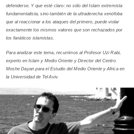
defenderse. Y que esté claro: no sólo del Islam extremista
fundamentalista, sino también de la ultraderecha xenófoba
que al reaccionar a los ataques del primero, puede violar
exactamente los mismos valores que son rechazados por
los fanáticos islamistas.
Para analizar este tema, recurrimos al Profesor Uzi Rabi,
experto en Islam y Medio Oriente y Director del Centro
Moshe Dayan para el Estudio del Medio Oriente y Africa en
la Universidad de Tel Aviv.