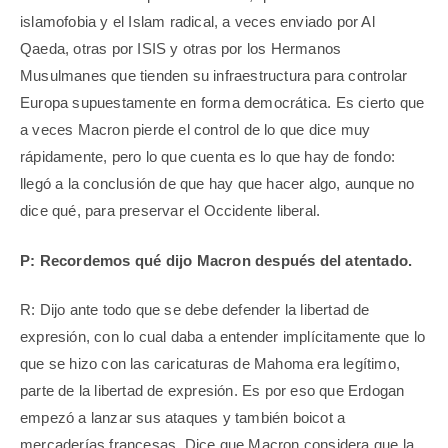
islamofobia y el Islam radical, a veces enviado por Al
Qaeda, otras por ISIS y otras por los Hermanos
Musulmanes que tienden su infraestructura para controlar
Europa supuestamente en forma democrática. Es cierto que
a veces Macron pierde el control de lo que dice muy
rápidamente, pero lo que cuenta es lo que hay de fondo:
llegó a la conclusión de que hay que hacer algo, aunque no
dice qué, para preservar el Occidente liberal.
P: Recordemos qué dijo Macron después del atentado.
R: Dijo ante todo que se debe defender la libertad de
expresión, con lo cual daba a entender implícitamente que lo
que se hizo con las caricaturas de Mahoma era legítimo,
parte de la libertad de expresión. Es por eso que Erdogan
empezó a lanzar sus ataques y también boicot a
mercaderías francesas. Dice que Macron considera que la