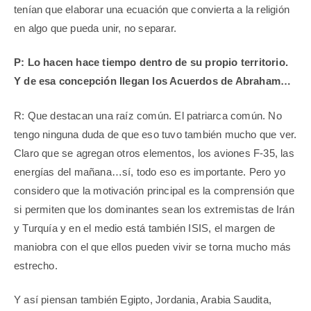
tenían que elaborar una ecuación que convierta a la religión
en algo que pueda unir, no separar.
P: Lo hacen hace tiempo dentro de su propio territorio.
Y de esa concepción llegan los Acuerdos de Abraham…
R: Que destacan una raíz común. El patriarca común. No
tengo ninguna duda de que eso tuvo también mucho que ver.
Claro que se agregan otros elementos, los aviones F-35, las
energías del mañana…sí, todo eso es importante. Pero yo
considero que la motivación principal es la comprensión que
si permiten que los dominantes sean los extremistas de Irán
y Turquía y en el medio está también ISIS, el margen de
maniobra con el que ellos pueden vivir se torna mucho más
estrecho.
Y así piensan también Egipto, Jordania, Arabia Saudita,