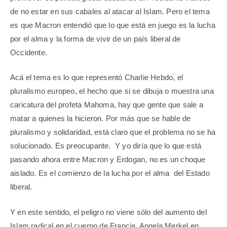
de no estar en sus cabales al atacar al Islam. Pero el tema
es que Macron entendió que lo que está en juego es la lucha
por el alma y la forma de vivir de un país liberal de
Occidente.
Acá el tema es lo que representó Charlie Hebdo, el
pluralismo europeo, el hecho que si se dibuja o muestra una
caricatura del profeta Mahoma, hay que gente que sale a
matar a quienes la hicieron. Por más que se hable de
pluralismo y solidaridad, está claro que el problema no se ha
solucionado. Es preocupante. Y yo diría que lo que está
pasando ahora entre Macron y Erdogan, no es un choque
aislado. Es el comienzo de la lucha por el alma del Estado
liberal.
Y en este sentido, el peligro no viene sólo del aumento del
Islam radical en el cuerpo de Francia. Angela Merkel en