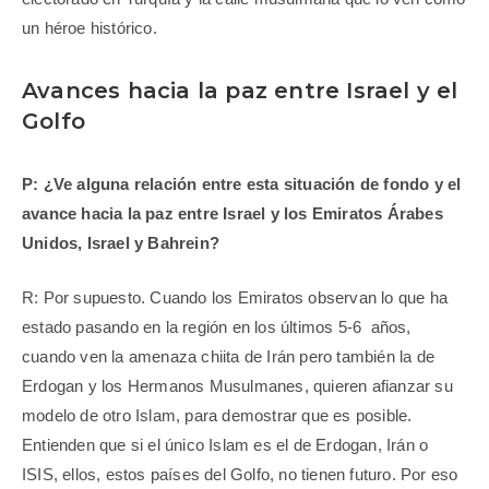
un héroe histórico.
Avances hacia la paz entre Israel y el
Golfo
P: ¿Ve alguna relación entre esta situación de fondo y el
avance hacia la paz entre Israel y los Emiratos Árabes
Unidos, Israel y Bahrein?
R: Por supuesto. Cuando los Emiratos observan lo que ha
estado pasando en la región en los últimos 5-6 años,
cuando ven la amenaza chiita de Irán pero también la de
Erdogan y los Hermanos Musulmanes, quieren afianzar su
modelo de otro Islam, para demostrar que es posible.
Entienden que si el único Islam es el de Erdogan, Irán o
ISIS, ellos, estos países del Golfo, no tienen futuro. Por eso