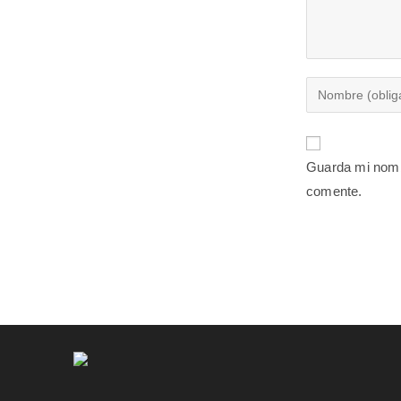
Guarda mi nomb
comente.