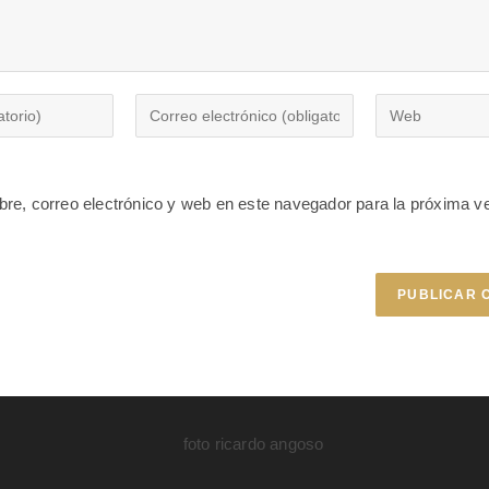
re, correo electrónico y web en este navegador para la próxima v