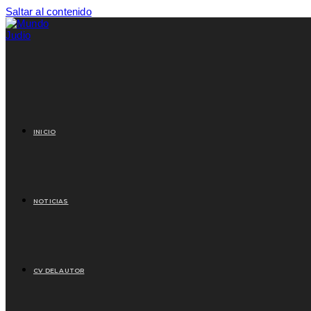
Saltar al contenido
INICIO
NOTICIAS
CV DEL AUTOR