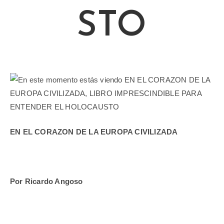
STO
EN EL CORAZON DE LA EUROPA CIVILIZADA
Por Ricardo Angoso