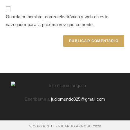
Guarda mi nombre, correo electrónico y web en este
navegador para la próxima vez que comente.
Escríbeme a
judiomundo025@gmail.com
© COPYRIGHT - RICARDO ANGOSO 2020