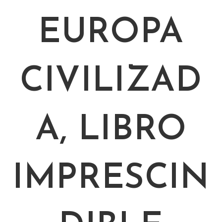
EUROPA
CIVILIZAD
A, LIBRO
IMPRESCIN