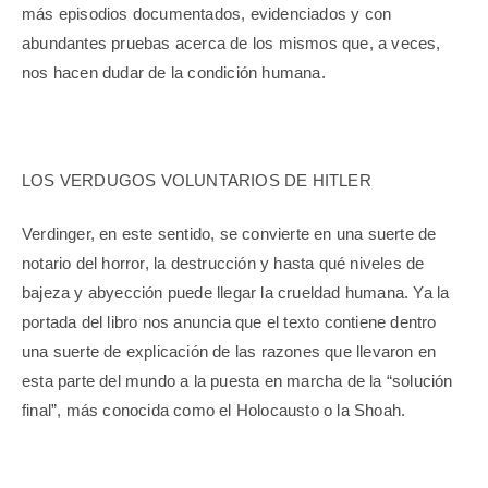
más episodios documentados, evidenciados y con
abundantes pruebas acerca de los mismos que, a veces,
nos hacen dudar de la condición humana.
LOS VERDUGOS VOLUNTARIOS DE HITLER
Verdinger, en este sentido, se convierte en una suerte de
notario del horror, la destrucción y hasta qué niveles de
bajeza y abyección puede llegar la crueldad humana. Ya la
portada del libro nos anuncia que el texto contiene dentro
una suerte de explicación de las razones que llevaron en
esta parte del mundo a la puesta en marcha de la “solución
final”, más conocida como el Holocausto o la Shoah.