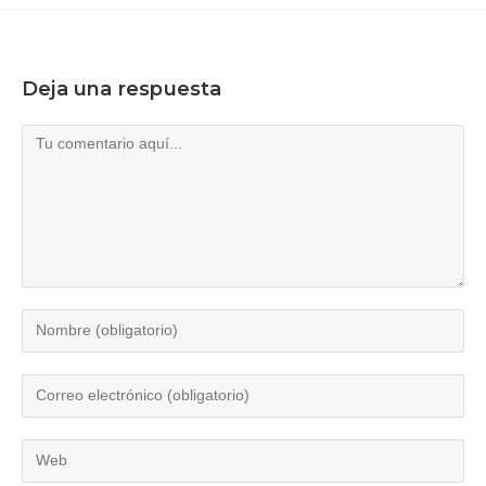
Deja una respuesta