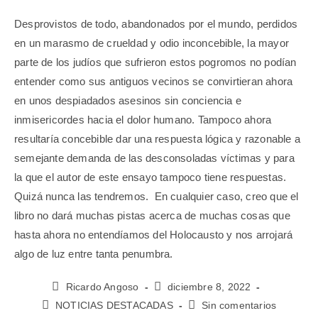
Desprovistos de todo, abandonados por el mundo, perdidos
en un marasmo de crueldad y odio inconcebible, la mayor
parte de los judíos que sufrieron estos pogromos no podían
entender como sus antiguos vecinos se convirtieran ahora
en unos despiadados asesinos sin conciencia e
inmisericordes hacia el dolor humano. Tampoco ahora
resultaría concebible dar una respuesta lógica y razonable a
semejante demanda de las desconsoladas víctimas y para
la que el autor de este ensayo tampoco tiene respuestas.
Quizá nunca las tendremos. En cualquier caso, creo que el
libro no dará muchas pistas acerca de muchas cosas que
hasta ahora no entendíamos del Holocausto y nos arrojará
algo de luz entre tanta penumbra.
Ricardo Angoso
diciembre 8, 2022
NOTICIAS DESTACADAS
Sin comentarios