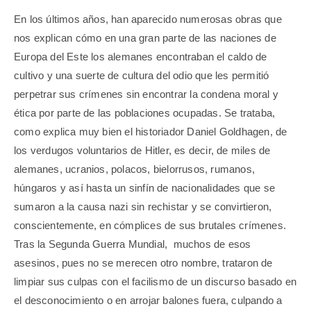
En los últimos años, han aparecido numerosas obras que
nos explican cómo en una gran parte de las naciones de
Europa del Este los alemanes encontraban el caldo de
cultivo y una suerte de cultura del odio que les permitió
perpetrar sus crímenes sin encontrar la condena moral y
ética por parte de las poblaciones ocupadas. Se trataba,
como explica muy bien el historiador Daniel Goldhagen, de
los verdugos voluntarios de Hitler, es decir, de miles de
alemanes, ucranios, polacos, bielorrusos, rumanos,
húngaros y así hasta un sinfín de nacionalidades que se
sumaron a la causa nazi sin rechistar y se convirtieron,
conscientemente, en cómplices de sus brutales crímenes.
Tras la Segunda Guerra Mundial, muchos de esos
asesinos, pues no se merecen otro nombre, trataron de
limpiar sus culpas con el facilismo de un discurso basado en
el desconocimiento o en arrojar balones fuera, culpando a