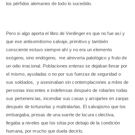
los pérfidos alemanes de todo lo sucedido.
Pero si algo aporta el libro de Verdinger es que no fue así y
que ese antisemitismo salvaje, primitivo y también
consciente estuvo siempre ahí y no era un elemento
exógeno, sino endógeno, me atrevería patológico y fruto de
un odio irracional. Poblaciones enteras se dejaban llevar por
el mismo, ayudadas o no por sus fuerzas de seguridad o
sus soldados, y asesinaban sin contemplaciones a miles de
personas inocentes e indefensas después de robarles todas
sus pertenencias, incendiar sus casas y arrojarles en zanjas
después de torturarlas y maltratarlas. El salvajismo que los
embargaba, presas de una suerte de locura colectiva,
llegaba a niveles que los sitúa por debajo de la condición
humana, por mucho que duela decirlo.