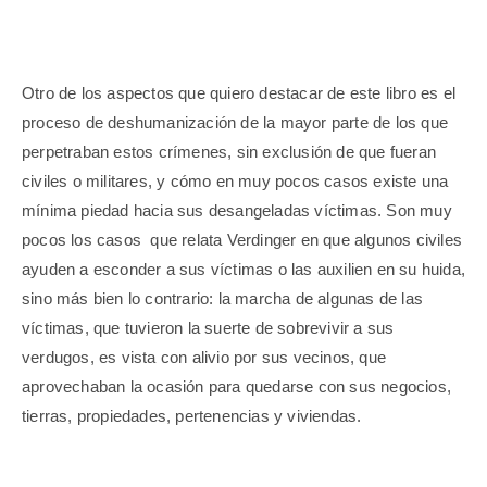
Otro de los aspectos que quiero destacar de este libro es el
proceso de deshumanización de la mayor parte de los que
perpetraban estos crímenes, sin exclusión de que fueran
civiles o militares, y cómo en muy pocos casos existe una
mínima piedad hacia sus desangeladas víctimas. Son muy
pocos los casos que relata Verdinger en que algunos civiles
ayuden a esconder a sus víctimas o las auxilien en su huida,
sino más bien lo contrario: la marcha de algunas de las
víctimas, que tuvieron la suerte de sobrevivir a sus
verdugos, es vista con alivio por sus vecinos, que
aprovechaban la ocasión para quedarse con sus negocios,
tierras, propiedades, pertenencias y viviendas.