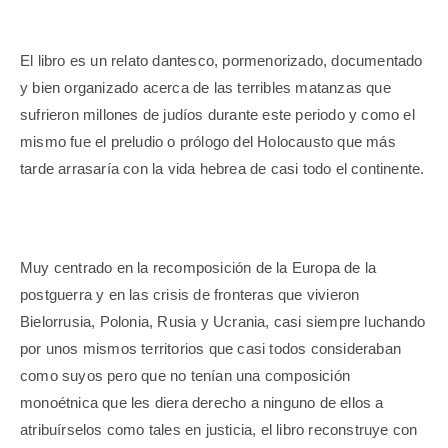
El libro es un relato dantesco, pormenorizado, documentado
y bien organizado acerca de las terribles matanzas que
sufrieron millones de judíos durante este periodo y como el
mismo fue el preludio o prólogo del Holocausto que más
tarde arrasaría con la vida hebrea de casi todo el continente.
Muy centrado en la recomposición de la Europa de la
postguerra y en las crisis de fronteras que vivieron
Bielorrusia, Polonia, Rusia y Ucrania, casi siempre luchando
por unos mismos territorios que casi todos consideraban
como suyos pero que no tenían una composición
monoétnica que les diera derecho a ninguno de ellos a
atribuírselos como tales en justicia, el libro reconstruye con