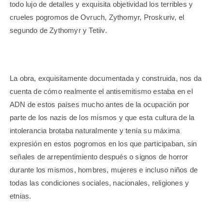
todo lujo de detalles y exquisita objetividad los terribles y
crueles pogromos de Ovruch, Zythomyr, Proskuriv, el
segundo de Zythomyr y Tetiiv.
La obra, exquisitamente documentada y construida, nos da
cuenta de cómo realmente el antisemitismo estaba en el
ADN de estos países mucho antes de la ocupación por
parte de los nazis de los mismos y que esta cultura de la
intolerancia brotaba naturalmente y tenía su máxima
expresión en estos pogromos en los que participaban, sin
señales de arrepentimiento después o signos de horror
durante los mismos, hombres, mujeres e incluso niños de
todas las condiciones sociales, nacionales, religiones y
etnias.