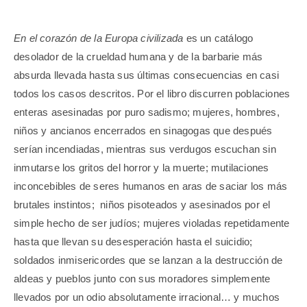
En el corazón de la Europa civilizada
es un catálogo
desolador de la crueldad humana y de la barbarie más
absurda llevada hasta sus últimas consecuencias en casi
todos los casos descritos. Por el libro discurren poblaciones
enteras asesinadas por puro sadismo; mujeres, hombres,
niños y ancianos encerrados en sinagogas que después
serían incendiadas, mientras sus verdugos escuchan sin
inmutarse los gritos del horror y la muerte; mutilaciones
inconcebibles de seres humanos en aras de saciar los más
brutales instintos; niños pisoteados y asesinados por el
simple hecho de ser judíos; mujeres violadas repetidamente
hasta que llevan su desesperación hasta el suicidio;
soldados inmisericordes que se lanzan a la destrucción de
aldeas y pueblos junto con sus moradores simplemente
llevados por un odio absolutamente irracional… y muchos