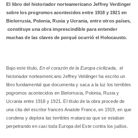
El libro del historiador norteamericano Jeffrey Verdinger
sobre los progromos acontecidos entre 1918 y 1921 en
Bielorrusia, Polonia, Rusia y Ucrania, entre otros países,
constituye una obra imprescindible para entender
muchas de las claves de porqué ocurrió el Holocausto.
Bajo este título,
En el corazón de la Europa civilizada
, el
historiador norteamericano Jeffrey Veldinger ha escrito un
libro fundamental que documenta y saca a la luz los terribles
pogromos acontecidos en Bielorrusia, Polonia, Rusia y
Ucrania entre 1918 y 1921. El título de la obra procede de
una cita del escritor francés Anatole France, en 1919, en que
condena y deplora las terribles matanzas que se estaban
perpetrando en casi toda Europa del Este contra los judíos.