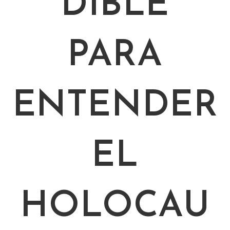
DIBLE
PARA
ENTENDER
EL
HOLOCAU