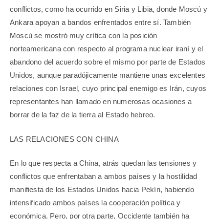
conflictos, como ha ocurrido en Siria y Libia, donde Moscú y
Ankara apoyan a bandos enfrentados entre sí. También
Moscú se mostró muy crítica con la posición
norteamericana con respecto al programa nuclear iraní y el
abandono del acuerdo sobre el mismo por parte de Estados
Unidos, aunque paradójicamente mantiene unas excelentes
relaciones con Israel, cuyo principal enemigo es Irán, cuyos
representantes han llamado en numerosas ocasiones a
borrar de la faz de la tierra al Estado hebreo.
LAS RELACIONES CON CHINA
En lo que respecta a China, atrás quedan las tensiones y
conflictos que enfrentaban a ambos países y la hostilidad
manifiesta de los Estados Unidos hacia Pekín, habiendo
intensificado ambos países la cooperación política y
económica. Pero, por otra parte, Occidente también ha