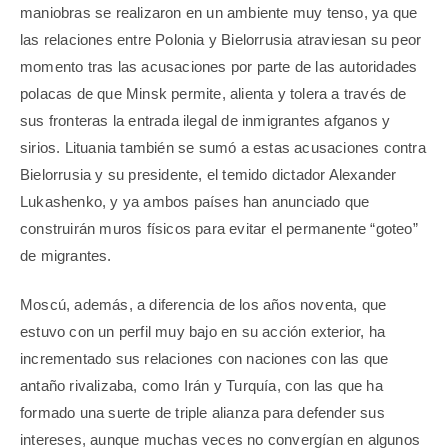
maniobras se realizaron en un ambiente muy tenso, ya que
las relaciones entre Polonia y Bielorrusia atraviesan su peor
momento tras las acusaciones por parte de las autoridades
polacas de que Minsk permite, alienta y tolera a través de
sus fronteras la entrada ilegal de inmigrantes afganos y
sirios. Lituania también se sumó a estas acusaciones contra
Bielorrusia y su presidente, el temido dictador Alexander
Lukashenko, y ya ambos países han anunciado que
construirán muros físicos para evitar el permanente “goteo”
de migrantes.
Moscú, además, a diferencia de los años noventa, que
estuvo con un perfil muy bajo en su acción exterior, ha
incrementado sus relaciones con naciones con las que
antaño rivalizaba, como Irán y Turquía, con las que ha
formado una suerte de triple alianza para defender sus
intereses, aunque muchas veces no convergían en algunos