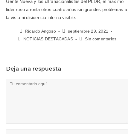
Gente Nueva y los ultranacionalistas del PLDR, el máximo
líder ruso afronta otros cuatro años sin grandes problemas a
la vista ni disidencia interna visible.
Ricardo Angoso
septiembre 29, 2021
NOTICIAS DESTACADAS
Sin comentarios
Deja una respuesta