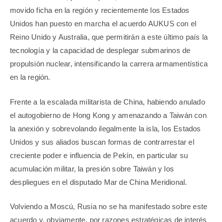
movido ficha en la región y recientemente los Estados
Unidos han puesto en marcha el acuerdo AUKUS con el
Reino Unido y Australia, que permitirán a este último país la
tecnología y la capacidad de desplegar submarinos de
propulsión nuclear, intensificando la carrera armamentística
en la región.
Frente a la escalada militarista de China, habiendo anulado
el autogobierno de Hong Kong y amenazando a Taiwán con
la anexión y sobrevolando ilegalmente la isla, los Estados
Unidos y sus aliados buscan formas de contrarrestar el
creciente poder e influencia de Pekín, en particular su
acumulación militar, la presión sobre Taiwán y los
despliegues en el disputado Mar de China Meridional.
Volviendo a Moscú, Rusia no se ha manifestado sobre este
acuerdo y, obviamente, por razones estratégicas de interés