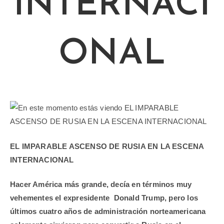
INTERNACI
ONAL
EL IMPARABLE ASCENSO DE RUSIA EN LA ESCENA
INTERNACIONAL
Hacer América más grande, decía en términos muy
vehementes el expresidente
Donald Trump, pero los
últimos cuatro años de administración norteamericana