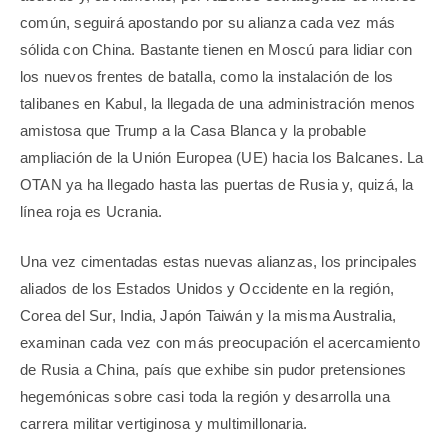
común, seguirá apostando por su alianza cada vez más
sólida con China. Bastante tienen en Moscú para lidiar con
los nuevos frentes de batalla, como la instalación de los
talibanes en Kabul, la llegada de una administración menos
amistosa que Trump a la Casa Blanca y la probable
ampliación de la Unión Europea (UE) hacia los Balcanes. La
OTAN ya ha llegado hasta las puertas de Rusia y, quizá, la
línea roja es Ucrania.
Una vez cimentadas estas nuevas alianzas, los principales
aliados de los Estados Unidos y Occidente en la región,
Corea del Sur, India, Japón Taiwán y la misma Australia,
examinan cada vez con más preocupación el acercamiento
de Rusia a China, país que exhibe sin pudor pretensiones
hegemónicas sobre casi toda la región y desarrolla una
carrera militar vertiginosa y multimillonaria.