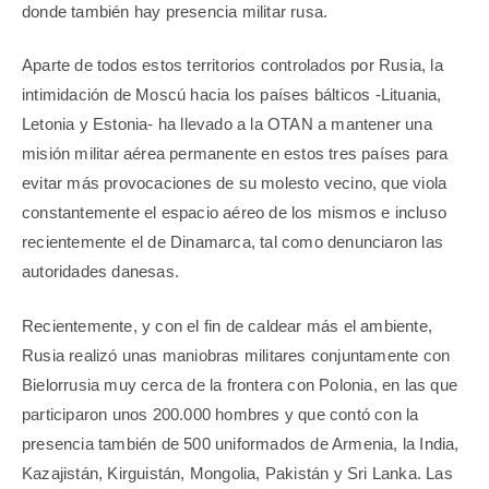
donde también hay presencia militar rusa.
Aparte de todos estos territorios controlados por Rusia, la
intimidación de Moscú hacia los países bálticos -Lituania,
Letonia y Estonia- ha llevado a la OTAN a mantener una
misión militar aérea permanente en estos tres países para
evitar más provocaciones de su molesto vecino, que viola
constantemente el espacio aéreo de los mismos e incluso
recientemente el de Dinamarca, tal como denunciaron las
autoridades danesas.
Recientemente, y con el fin de caldear más el ambiente,
Rusia realizó unas maniobras militares conjuntamente con
Bielorrusia muy cerca de la frontera con Polonia, en las que
participaron unos 200.000 hombres y que contó con la
presencia también de 500 uniformados de Armenia, la India,
Kazajistán, Kirguistán, Mongolia, Pakistán y Sri Lanka. Las