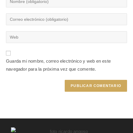
Guarda mi nombre, correo electrónico y web en este
navegador para la próxima vez que comente.