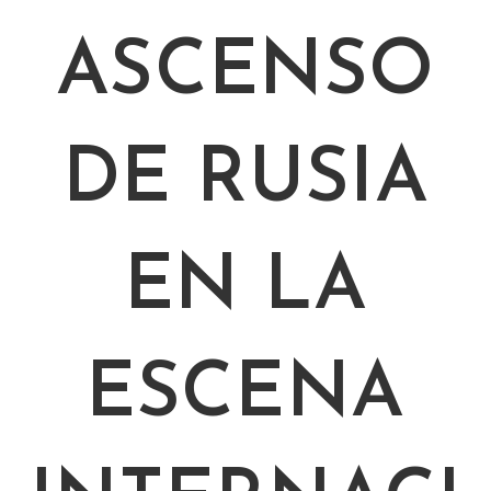
ASCENSO
DE RUSIA
EN LA
ESCENA