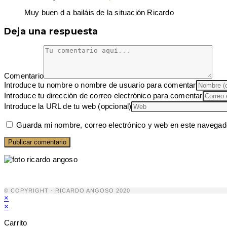
Muy buen d a bailáis de la situación Ricardo
Deja una respuesta
Comentario
Introduce tu nombre o nombre de usuario para comentar
Introduce tu dirección de correo electrónico para comentar
Introduce la URL de tu web (opcional)
Guarda mi nombre, correo electrónico y web en este navegad
© COPYRIGHT - RICARDO ANGOSO 2020
×
×
Carrito