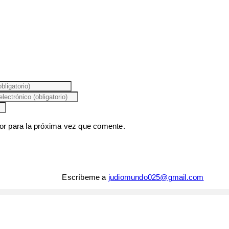
or para la próxima vez que comente.
Escríbeme a
judiomundo025@gmail.com