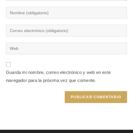
Guarda mi nombre, correo electrónico y web en este
navegador para la próxima vez que comente.