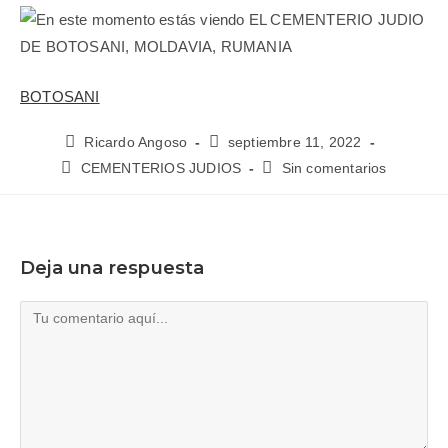
BOTOSANI
Ricardo Angoso
septiembre 11, 2022
CEMENTERIOS JUDIOS
Sin comentarios
Deja una respuesta