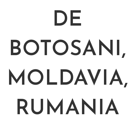
DE
BOTOSANI,
MOLDAVIA,
RUMANIA