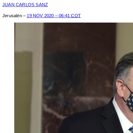
JUAN CARLOS SANZ
Jerusalén
–
19 NOV 2020 – 06:41
COT