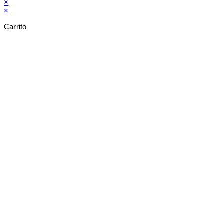
×
×
Carrito