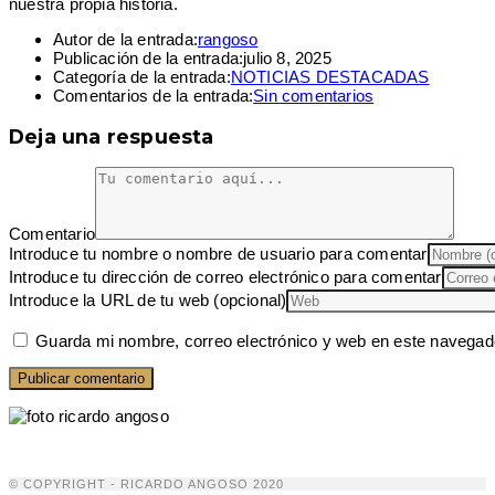
nuestra propia historia.
Autor de la entrada:
rangoso
Publicación de la entrada:
julio 8, 2025
Categoría de la entrada:
NOTICIAS DESTACADAS
Comentarios de la entrada:
Sin comentarios
Deja una respuesta
Comentario
Introduce tu nombre o nombre de usuario para comentar
Introduce tu dirección de correo electrónico para comentar
Introduce la URL de tu web (opcional)
Guarda mi nombre, correo electrónico y web en este navegad
© COPYRIGHT - RICARDO ANGOSO 2020