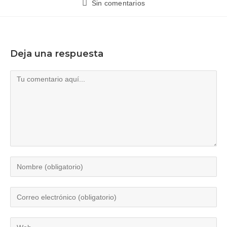
Sin comentarios
Deja una respuesta