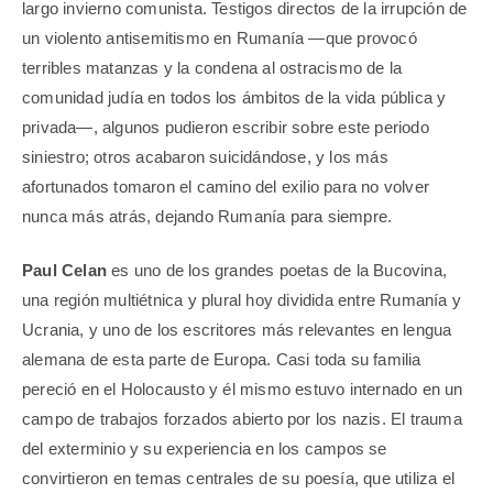
largo invierno comunista. Testigos directos de la irrupción de
un violento antisemitismo en Rumanía —que provocó
terribles matanzas y la condena al ostracismo de la
comunidad judía en todos los ámbitos de la vida pública y
privada—, algunos pudieron escribir sobre este periodo
siniestro; otros acabaron suicidándose, y los más
afortunados tomaron el camino del exilio para no volver
nunca más atrás, dejando Rumanía para siempre.
Paul Celan
es uno de los grandes poetas de la Bucovina,
una región multiétnica y plural hoy dividida entre Rumanía y
Ucrania, y uno de los escritores más relevantes en lengua
alemana de esta parte de Europa. Casi toda su familia
pereció en el Holocausto y él mismo estuvo internado en un
campo de trabajos forzados abierto por los nazis. El trauma
del exterminio y su experiencia en los campos se
convirtieron en temas centrales de su poesía, que utiliza el