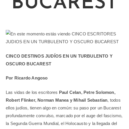
BUCAREST
CINCO DESTINOS JUDÍOS EN UN TURBULENTO Y
OSCURO BUCAREST
Por Ricardo Angoso
Las vidas de los escritores
Paul Celan, Petre Solomon,
Robert Flinker, Norman Manea y Mihail Sebastian
, todos
ellos judíos, tienen algo en común: su paso por un Bucarest
profundamente convulso, marcado por el auge del fascismo,
la Segunda Guerra Mundial, el Holocausto y la llegada del