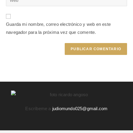
Guarda mi nombre, correo electrónico y web en este
navegador para la próxima vez que comente.
Escríbeme a
judiomundo025@gmail.com