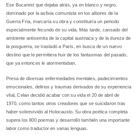
Ese Bucarest que dejaba atrás, ya en blanco y negro,
dominado por la asfixia comunista en los albores de la
Guerra Fría, marcaría su obra y constituiría un periodo
especialmente fecundo de su vida. Más tarde, cansado del
ambiente antisemita de la capital austriaca y de la dureza de
la posguerra, se trasladó a París, en busca de un nuevo
destino que le permitiera huir de los fantasmas del pasado,
que ya entonces le atormentaban.
Presa de diversas enfermedades mentales, padecimientos
emocionales, delirios y traumas derivados de su experiencia
vital, Celan decidió acabar con su vida el 20 de abril de
1970, como tantos otros creadores que se suicidaron tras
haber sobrevivido al Holocausto. Su obra poética completa
supera los 800 poemas y desarrolló también una importante
labor como traductor en varias lenguas.