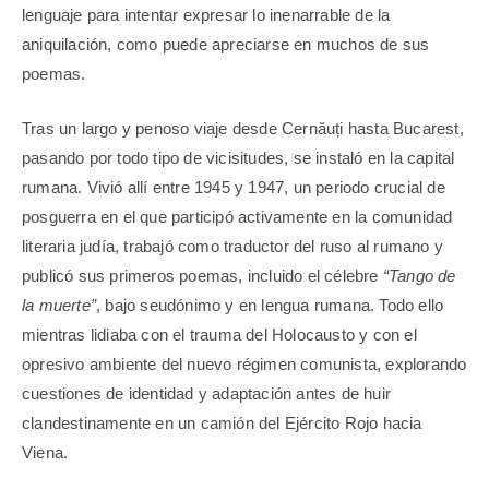
lenguaje para intentar expresar lo inenarrable de la
aniquilación, como puede apreciarse en muchos de sus
poemas.
Tras un largo y penoso viaje desde Cernăuți hasta Bucarest,
pasando por todo tipo de vicisitudes, se instaló en la capital
rumana. Vivió allí entre 1945 y 1947, un periodo crucial de
posguerra en el que participó activamente en la comunidad
literaria judía, trabajó como traductor del ruso al rumano y
publicó sus primeros poemas, incluido el célebre
“Tango de
la muerte”
, bajo seudónimo y en lengua rumana. Todo ello
mientras lidiaba con el trauma del Holocausto y con el
opresivo ambiente del nuevo régimen comunista, explorando
cuestiones de identidad y adaptación antes de huir
clandestinamente en un camión del Ejército Rojo hacia
Viena.