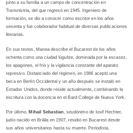
junto a su familia a un campo de concentración en
Transnistria, del que regresó en 1945. Ingeniero de
formación, se dio a conocer como escritor en los años
sesenta y fue colaborador habitual de diversas publicaciones
literarias.
En sus textos, Manea describe el Bucarest de los años
ochenta como una ciudad lúgubre, dominada por la escasez,
los apagones, el frío y la vigilancia constante del aparato
represivo. Distanciado del régimen, en 1986 aceptó una
beca en Berlín Occidental y un año después se instaló en
Estados Unidos, donde reside actualmente, combinando la
escritura con la docencia en el Bard College de Nueva York.
Por último,
Mihail Sebastian
, seudónimo de Iosif Hechter,
judío nacido en Brăila en 1907, residió en Bucarest desde
sus años universitarios hasta su muerte. Periodista,