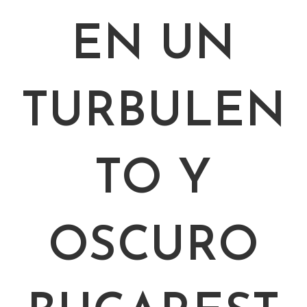
EN UN
TURBULEN
TO Y
OSCURO