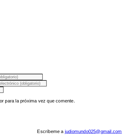
or para la próxima vez que comente.
Escríbeme a
judiomundo025@gmail.com