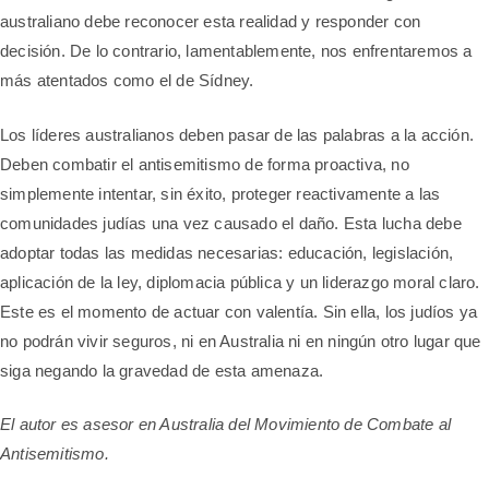
australiano debe reconocer esta realidad y responder con
decisión. De lo contrario, lamentablemente, nos enfrentaremos a
más atentados como el de Sídney.
Los líderes australianos deben pasar de las palabras a la acción.
Deben combatir el antisemitismo de forma proactiva, no
simplemente intentar, sin éxito, proteger reactivamente a las
comunidades judías una vez causado el daño. Esta lucha debe
adoptar todas las medidas necesarias: educación, legislación,
aplicación de la ley, diplomacia pública y un liderazgo moral claro.
Este es el momento de actuar con valentía. Sin ella, los judíos ya
no podrán vivir seguros, ni en Australia ni en ningún otro lugar que
siga negando la gravedad de esta amenaza.
El autor es asesor en Australia del Movimiento de Combate al
Antisemitismo.