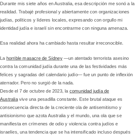
Durante mis siete años en Australia, esa descripción me sonó a la
realidad. Trabajé profesional y abiertamente con organizaciones
judías, políticos y líderes locales, expresando con orgullo mi
identidad judía e israelí sin encontrarme con ninguna amenaza.
Esa realidad ahora ha cambiado hasta resultar irreconocible.
La
horrible masacre de Sídney
—un atentado terrorista asesino
contra la comunidad judía durante una de las festividades más
felices y sagradas del calendario judío— fue un punto de inflexión
aterrador. Pero no surgió de la nada.
Desde el 7 de octubre de 2023, la
comunidad judía de
Australia
vive una pesadilla constante. Este brutal ataque es
consecuencia directa de la creciente ola de antisemitismo y
antisionismo que azota Australia y el mundo, una ola que se
manifiesta en crímenes de odio y violencia contra judíos e
israelíes, una tendencia que se ha intensificado incluso después