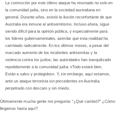
La conmoción por este último ataque ha resonado no solo en
la comunidad judía, sino en la sociedad australiana en
general. Durante años, existió la ilusión reconfortante de que
Australia era inmune al antisemitismo. Incluso ahora, sigue
siendo difícil para la opinión pública, y especialmente para
los líderes gubernamentales, asimilar que esta realidad ha
cambiado radicalmente. En los últimos meses, a pesar del
marcado aumento de los incidentes antisemitas y la
violencia contra los judíos, las autoridades han tranquilizado
repetidamente a la comunidad judía: «Todo estará bien.
Están a salvo y protegidos». Y, sin embargo, aquí estamos,
ante un ataque terrorista sin precedentes en Australia,
perpetrado con descaro y sin miedo.
Últimamente mucha gente me pregunta: “¿Qué cambió?” ¿Cómo
llegamos hasta aquí?