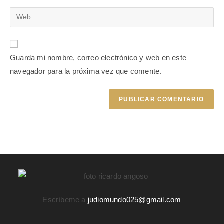
Guarda mi nombre, correo electrónico y web en este
navegador para la próxima vez que comente.
Escríbeme a
judiomundo025@gmail.com