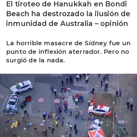
El tiroteo de Hanukkah en Bondi
Beach ha destrozado la ilusión de
inmunidad de Australia – opinión
La horrible masacre de Sídney fue un
punto de inflexión aterrador. Pero no
surgió de la nada.