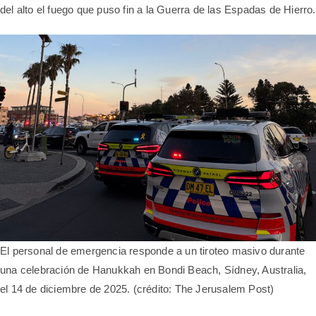
del alto el fuego que puso fin a la Guerra de las Espadas de Hierro.
El personal de emergencia responde a un tiroteo masivo durante
una celebración de Hanukkah en Bondi Beach, Sídney, Australia,
el 14 de diciembre de 2025. (crédito: The Jerusalem Post)