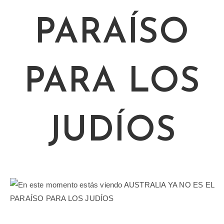
PARAÍSO
PARA LOS
JUDÍOS