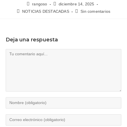
rangoso
diciembre 14, 2025
NOTICIAS DESTACADAS
Sin comentarios
Deja una respuesta