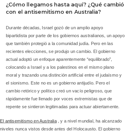
¿Cómo llegamos hasta aquí? ¿Qué cambió
con el antisemitismo en Australia?
Durante décadas, Israel gozó de un amplio apoyo
bipartidista por parte de los gobiernos australianos, un apoyo
que también protegió a la comunidad judía. Pero en las
recientes elecciones, se produjo un cambio. El gobierno
actual adoptó un enfoque aparentemente “equilibrado”,
colocando a Israel y a los palestinos en el mismo plano
moral y trazando una distinción artificial entre el judaísmo y
el sionismo. Este no es un gobierno antijudío. Pero el
cambio retórico y político creó un vacío peligroso, que
rápidamente fue llenado por voces extremistas que de
repente se sintieron legitimadas para actuar abiertamente.
El antisemitismo en Australia
, y a nivel mundial, ha alcanzado
niveles nunca vistos desde antes del Holocausto. El gobierno